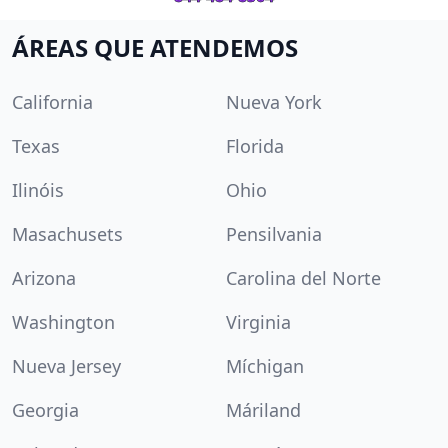
ÁREAS QUE ATENDEMOS
California
Nueva York
Texas
Florida
Ilinóis
Ohio
Masachusets
Pensilvania
Arizona
Carolina del Norte
Washington
Virginia
Nueva Jersey
Míchigan
Georgia
Máriland