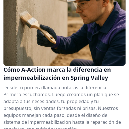
Cómo A-Action marca la diferencia en
impermeabilización en Spring Valley
Desde tu primera llamada notarás la diferencia.
Primero escuchamos. Luego creamos un plan que se
adapta a tus necesidades, tu propiedad y tu
presupuesto, sin ventas forzadas ni prisas. Nuestros
equipos manejan cada paso, desde el diseño del
sistema de impermeabilización hasta la reparación de
canaletas, con cuidado y atención.