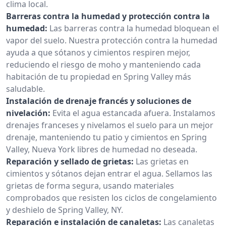
clima local.
Barreras contra la humedad y protección contra la
humedad:
Las barreras contra la humedad bloquean el
vapor del suelo. Nuestra protección contra la humedad
ayuda a que sótanos y cimientos respiren mejor,
reduciendo el riesgo de moho y manteniendo cada
habitación de tu propiedad en Spring Valley más
saludable.
Instalación de drenaje francés y soluciones de
nivelación:
Evita el agua estancada afuera. Instalamos
drenajes franceses y nivelamos el suelo para un mejor
drenaje, manteniendo tu patio y cimientos en Spring
Valley, Nueva York libres de humedad no deseada.
Reparación y sellado de grietas:
Las grietas en
cimientos y sótanos dejan entrar el agua. Sellamos las
grietas de forma segura, usando materiales
comprobados que resisten los ciclos de congelamiento
y deshielo de Spring Valley, NY.
Reparación e instalación de canaletas:
Las canaletas