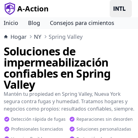
A-Action
Inicio
Blog
Consejos para cimientos
Hogar
NY
Spring Valley
Soluciones de
impermeabilización
confiables en Spring
Valley
Mantén tu propiedad en Spring Valley, Nueva York
segura contra fugas y humedad. Tratamos hogares y
negocios como propios: resultados confiables, siempre.
Detección rápida de fugas
Reparaciones sin desorden
Profesionales licenciados
Soluciones personalizadas