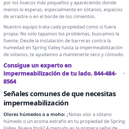
por los huecos más pequeños y apareciendo donde
menos lo esperas, especialmente en sótanos, espacios
de arrastre o en el borde de los cimientos.
Nuestro equipo trata cada propiedad como si fuera
propia. No solo tapamos los problemas, buscamos la
fuente. Desde la instalación de barreras contra la
humedad en Spring Valley hasta la impermeabilización
de sótanos, te ayudamos a mantenerte seco y cómodo.
Consigue un experto en
impermeabilización de tu lado.
844-484-
8564
Señales comunes de que necesitas
impermeabilización
Olores húmedos o a moho:
¿Notas olor a sótano
húmedo o un aroma extraño en tu propiedad de Spring
Valley, Nueva York? A menudo es la primera señal de