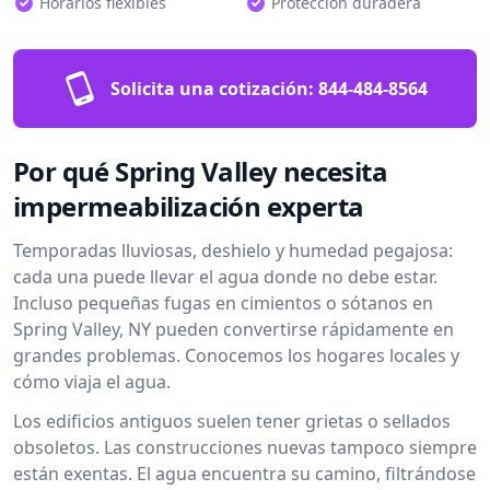
Horarios flexibles
Protección duradera
Solicita una cotización:
844-484-8564
Por qué Spring Valley necesita
impermeabilización experta
Temporadas lluviosas, deshielo y humedad pegajosa:
cada una puede llevar el agua donde no debe estar.
Incluso pequeñas fugas en cimientos o sótanos en
Spring Valley, NY pueden convertirse rápidamente en
grandes problemas. Conocemos los hogares locales y
cómo viaja el agua.
Los edificios antiguos suelen tener grietas o sellados
obsoletos. Las construcciones nuevas tampoco siempre
están exentas. El agua encuentra su camino, filtrándose