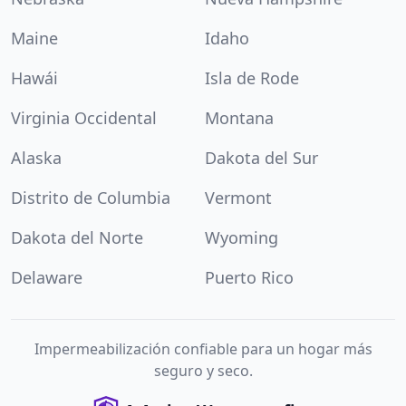
Maine
Idaho
Hawái
Isla de Rode
Virginia Occidental
Montana
Alaska
Dakota del Sur
Distrito de Columbia
Vermont
Dakota del Norte
Wyoming
Delaware
Puerto Rico
Impermeabilización confiable para un hogar más
seguro y seco.