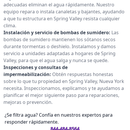
adecuadas eliminan el agua rápidamente. Nuestro
equipo repara o instala canaletas y bajantes, ayudando
a que tu estructura en Spring Valley resista cualquier
clima.
Instalación y servicio de bombas de sumidero:
Las
bombas de sumidero mantienen los sótanos secos
durante tormentas o deshielo. Instalamos y damos
servicio a unidades adaptadas a hogares de Spring
Valley, para que el agua salga y nunca se quede.
Inspecciones y consultas de
impermeabilización:
Obtén respuestas honestas
sobre lo que tu propiedad en Spring Valley, Nueva York
necesita. Inspeccionamos, explicamos y te ayudamos a
planificar el mejor siguiente paso para reparaciones,
mejoras o prevención.
¿Se filtra agua? Confía en nuestros expertos para
responder rápidamente.
844-484-8564