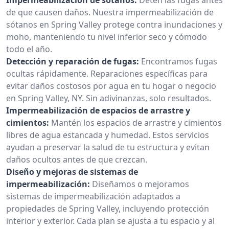
de que causen daños. Nuestra impermeabilización de
sótanos en Spring Valley protege contra inundaciones y
moho, manteniendo tu nivel inferior seco y cómodo
todo el año.
Detección y reparación de fugas:
Encontramos fugas
ocultas rápidamente. Reparaciones específicas para
evitar daños costosos por agua en tu hogar o negocio
en Spring Valley, NY. Sin adivinanzas, solo resultados.
Impermeabilización de espacios de arrastre y
cimientos:
Mantén los espacios de arrastre y cimientos
libres de agua estancada y humedad. Estos servicios
ayudan a preservar la salud de tu estructura y evitan
daños ocultos antes de que crezcan.
Diseño y mejoras de sistemas de
impermeabilización:
Diseñamos o mejoramos
sistemas de impermeabilización adaptados a
propiedades de Spring Valley, incluyendo protección
interior y exterior. Cada plan se ajusta a tu espacio y al