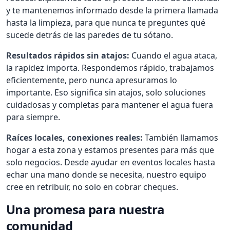
y te mantenemos informado desde la primera llamada
hasta la limpieza, para que nunca te preguntes qué
sucede detrás de las paredes de tu sótano.
Resultados rápidos sin atajos:
Cuando el agua ataca,
la rapidez importa. Respondemos rápido, trabajamos
eficientemente, pero nunca apresuramos lo
importante. Eso significa sin atajos, solo soluciones
cuidadosas y completas para mantener el agua fuera
para siempre.
Raíces locales, conexiones reales:
También llamamos
hogar a esta zona y estamos presentes para más que
solo negocios. Desde ayudar en eventos locales hasta
echar una mano donde se necesita, nuestro equipo
cree en retribuir, no solo en cobrar cheques.
Una promesa para nuestra
comunidad