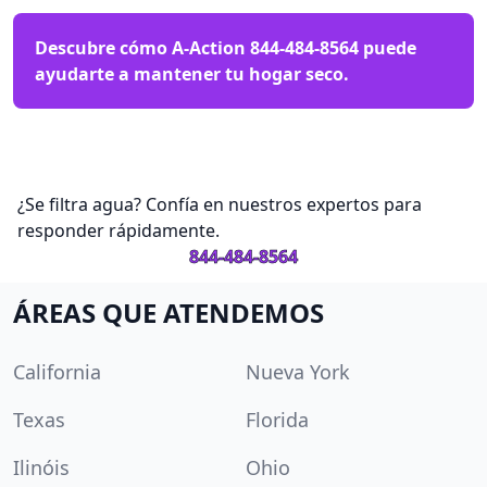
Descubre cómo A-Action
844-484-8564
puede
ayudarte a mantener tu hogar seco.
¿Se filtra agua? Confía en nuestros expertos para
responder rápidamente.
844-484-8564
ÁREAS QUE ATENDEMOS
California
Nueva York
Texas
Florida
Ilinóis
Ohio