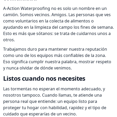
A-Action Waterproofing no es solo un nombre en un
camión. Somos vecinos. Amigos. Las personas que ves
como voluntarios en la colecta de alimentos o
ayudando en la limpieza del campo los fines de semana.
Esto es más que sótanos: se trata de cuidarnos unos a
otros.
Trabajamos duro para mantener nuestra reputación
como uno de los equipos más confiables de la zona.
Eso significa cumplir nuestra palabra, mostrar respeto
y nunca olvidar de dónde venimos.
Listos cuando nos necesites
Las tormentas no esperan el momento adecuado, y
nosotros tampoco. Cuando llamas, te atiende una
persona real que entiende: un equipo listo para
proteger tu hogar con habilidad, rapidez y el tipo de
cuidado que esperarías de un vecino.