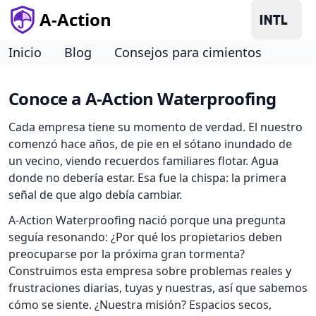
A-Action
Inicio
Blog
Consejos para cimientos
Conoce a A-Action Waterproofing
Cada empresa tiene su momento de verdad. El nuestro
comenzó hace años, de pie en el sótano inundado de
un vecino, viendo recuerdos familiares flotar. Agua
donde no debería estar. Esa fue la chispa: la primera
señal de que algo debía cambiar.
A-Action Waterproofing nació porque una pregunta
seguía resonando: ¿Por qué los propietarios deben
preocuparse por la próxima gran tormenta?
Construimos esta empresa sobre problemas reales y
frustraciones diarias, tuyas y nuestras, así que sabemos
cómo se siente. ¿Nuestra misión? Espacios secos,