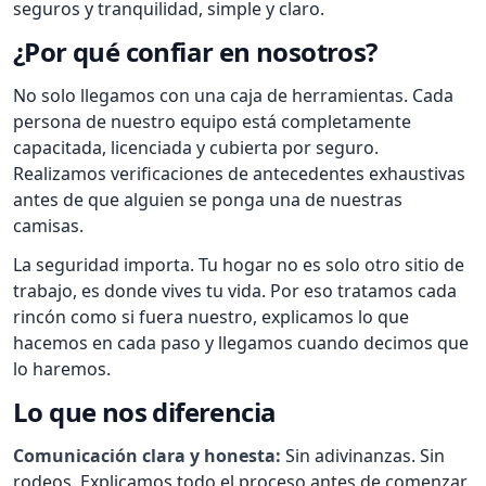
seguros y tranquilidad, simple y claro.
¿Por qué confiar en nosotros?
No solo llegamos con una caja de herramientas. Cada
persona de nuestro equipo está completamente
capacitada, licenciada y cubierta por seguro.
Realizamos verificaciones de antecedentes exhaustivas
antes de que alguien se ponga una de nuestras
camisas.
La seguridad importa. Tu hogar no es solo otro sitio de
trabajo, es donde vives tu vida. Por eso tratamos cada
rincón como si fuera nuestro, explicamos lo que
hacemos en cada paso y llegamos cuando decimos que
lo haremos.
Lo que nos diferencia
Comunicación clara y honesta:
Sin adivinanzas. Sin
rodeos. Explicamos todo el proceso antes de comenzar