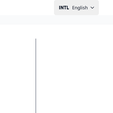
English