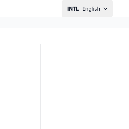
English