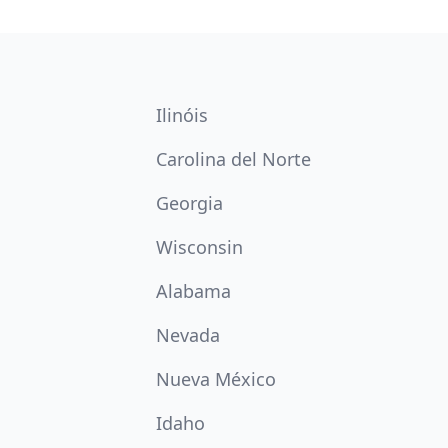
Ilinóis
Carolina del Norte
Georgia
Wisconsin
Alabama
Nevada
Nueva México
Idaho