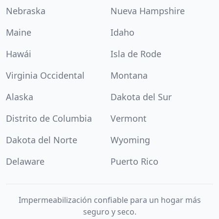
Nebraska
Nueva Hampshire
Maine
Idaho
Hawái
Isla de Rode
Virginia Occidental
Montana
Alaska
Dakota del Sur
Distrito de Columbia
Vermont
Dakota del Norte
Wyoming
Delaware
Puerto Rico
Impermeabilización confiable para un hogar más
seguro y seco.