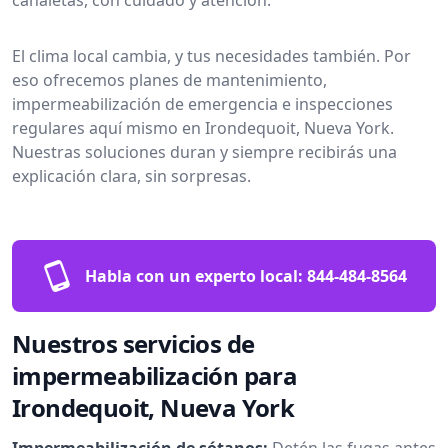
El clima local cambia, y tus necesidades también. Por
eso ofrecemos planes de mantenimiento,
impermeabilización de emergencia e inspecciones
regulares aquí mismo en Irondequoit, Nueva York.
Nuestras soluciones duran y siempre recibirás una
explicación clara, sin sorpresas.
Habla con un experto local:
844-484-8564
Nuestros servicios de
impermeabilización para
Irondequoit, Nueva York
Impermeabilización de sótanos:
Detén las fugas antes