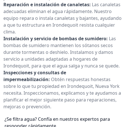
Reparación e instalación de canaletas:
Las canaletas
adecuadas eliminan el agua rápidamente. Nuestro
equipo repara o instala canaletas y bajantes, ayudando
a que tu estructura en Irondequoit resista cualquier
clima.
Instalación y servicio de bombas de sumidero:
Las
bombas de sumidero mantienen los sótanos secos
durante tormentas o deshielo. Instalamos y damos
servicio a unidades adaptadas a hogares de
Irondequoit, para que el agua salga y nunca se quede.
Inspecciones y consultas de
impermeabilización:
Obtén respuestas honestas
sobre lo que tu propiedad en Irondequoit, Nueva York
necesita. Inspeccionamos, explicamos y te ayudamos a
planificar el mejor siguiente paso para reparaciones,
mejoras o prevención.
¿Se filtra agua? Confía en nuestros expertos para
responder rápidamente.