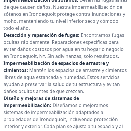
de que causen daños. Nuestra impermeabilización de
sótanos en Irondequoit protege contra inundaciones y
moho, manteniendo tu nivel inferior seco y cómodo
todo el año.
Detección y reparación de fugas:
Encontramos fugas
ocultas rápidamente. Reparaciones específicas para
evitar daños costosos por agua en tu hogar o negocio
en Irondequoit, NY. Sin adivinanzas, solo resultados.
Impermeabilización de espacios de arrastre y
cimientos:
Mantén los espacios de arrastre y cimientos
libres de agua estancada y humedad. Estos servicios
ayudan a preservar la salud de tu estructura y evitan
daños ocultos antes de que crezcan.
Diseño y mejoras de sistemas de
impermeabilización:
Diseñamos o mejoramos
sistemas de impermeabilización adaptados a
propiedades de Irondequoit, incluyendo protección
interior y exterior. Cada plan se ajusta a tu espacio y al