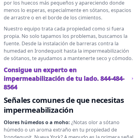
por los huecos más pequeños y apareciendo donde
menos lo esperas, especialmente en sótanos, espacios
de arrastre o en el borde de los cimientos.
Nuestro equipo trata cada propiedad como si fuera
propia. No solo tapamos los problemas, buscamos la
fuente. Desde la instalación de barreras contra la
humedad en Irondequoit hasta la impermeabilización
de sótanos, te ayudamos a mantenerte seco y cómodo.
Consigue un experto en
impermeabilización de tu lado.
844-484-
8564
Señales comunes de que necesitas
impermeabilización
Olores húmedos o a moho:
¿Notas olor a sótano
húmedo o un aroma extraño en tu propiedad de
Irondequoit, Nueva York? A menudo es la primera señal