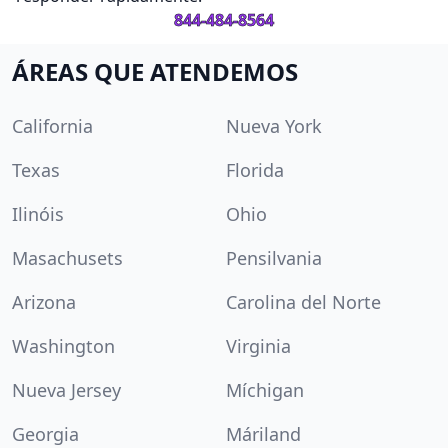
844-484-8564
ÁREAS QUE ATENDEMOS
California
Nueva York
Texas
Florida
Ilinóis
Ohio
Masachusets
Pensilvania
Arizona
Carolina del Norte
Washington
Virginia
Nueva Jersey
Míchigan
Georgia
Máriland