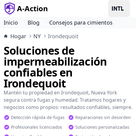
A-Action
Inicio
Blog
Consejos para cimientos
Hogar
NY
Irondequoit
Soluciones de
impermeabilización
confiables en
Irondequoit
Mantén tu propiedad en Irondequoit, Nueva York
segura contra fugas y humedad. Tratamos hogares y
negocios como propios: resultados confiables, siempre.
Detección rápida de fugas
Reparaciones sin desorden
Profesionales licenciados
Soluciones personalizadas