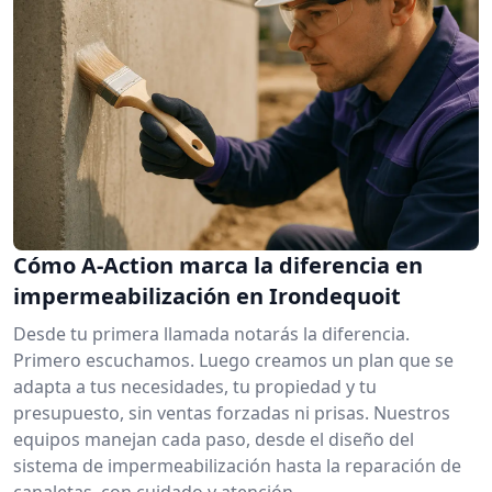
Cómo A-Action marca la diferencia en
impermeabilización en Irondequoit
Desde tu primera llamada notarás la diferencia.
Primero escuchamos. Luego creamos un plan que se
adapta a tus necesidades, tu propiedad y tu
presupuesto, sin ventas forzadas ni prisas. Nuestros
equipos manejan cada paso, desde el diseño del
sistema de impermeabilización hasta la reparación de
canaletas, con cuidado y atención.