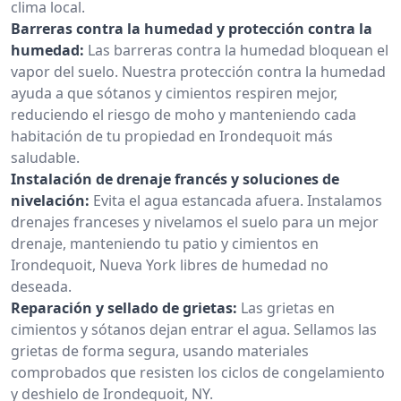
clima local.
Barreras contra la humedad y protección contra la
humedad:
Las barreras contra la humedad bloquean el
vapor del suelo. Nuestra protección contra la humedad
ayuda a que sótanos y cimientos respiren mejor,
reduciendo el riesgo de moho y manteniendo cada
habitación de tu propiedad en Irondequoit más
saludable.
Instalación de drenaje francés y soluciones de
nivelación:
Evita el agua estancada afuera. Instalamos
drenajes franceses y nivelamos el suelo para un mejor
drenaje, manteniendo tu patio y cimientos en
Irondequoit, Nueva York libres de humedad no
deseada.
Reparación y sellado de grietas:
Las grietas en
cimientos y sótanos dejan entrar el agua. Sellamos las
grietas de forma segura, usando materiales
comprobados que resisten los ciclos de congelamiento
y deshielo de Irondequoit, NY.