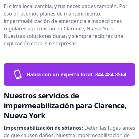
El clima local cambia, y tus necesidades también. Por
eso ofrecemos planes de mantenimiento,
impermeabilización de emergencia e inspecciones
regulares aquí mismo en Clarence, Nueva York.
Nuestras soluciones duran y siempre recibirás una
explicación clara, sin sorpresas.
Habla con un experto local:
844-484-8564
Nuestros servicios de
impermeabilización para Clarence,
Nueva York
Impermeabilización de sótanos:
Detén las fugas antes
de que causen daños. Nuestra impermeabilización de