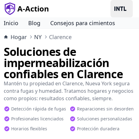
A-Action
Inicio
Blog
Consejos para cimientos
Hogar
NY
Clarence
Soluciones de
impermeabilización
confiables en Clarence
Mantén tu propiedad en Clarence, Nueva York segura
contra fugas y humedad. Tratamos hogares y negocios
como propios: resultados confiables, siempre.
Detección rápida de fugas
Reparaciones sin desorden
Profesionales licenciados
Soluciones personalizadas
Horarios flexibles
Protección duradera