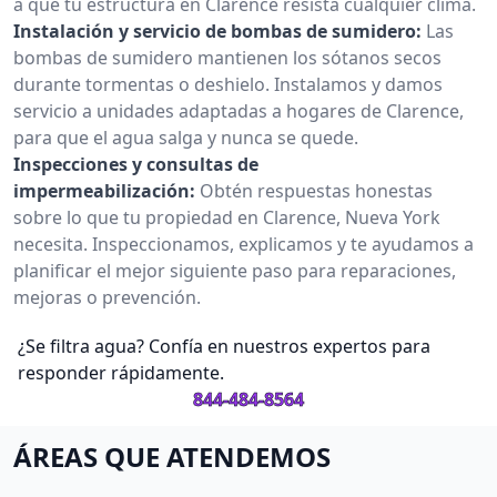
a que tu estructura en Clarence resista cualquier clima.
Instalación y servicio de bombas de sumidero:
Las
bombas de sumidero mantienen los sótanos secos
durante tormentas o deshielo. Instalamos y damos
servicio a unidades adaptadas a hogares de Clarence,
para que el agua salga y nunca se quede.
Inspecciones y consultas de
impermeabilización:
Obtén respuestas honestas
sobre lo que tu propiedad en Clarence, Nueva York
necesita. Inspeccionamos, explicamos y te ayudamos a
planificar el mejor siguiente paso para reparaciones,
mejoras o prevención.
¿Se filtra agua? Confía en nuestros expertos para
responder rápidamente.
844-484-8564
ÁREAS QUE ATENDEMOS