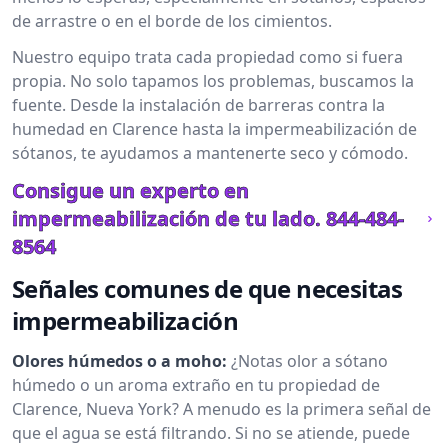
de arrastre o en el borde de los cimientos.
Nuestro equipo trata cada propiedad como si fuera
propia. No solo tapamos los problemas, buscamos la
fuente. Desde la instalación de barreras contra la
humedad en Clarence hasta la impermeabilización de
sótanos, te ayudamos a mantenerte seco y cómodo.
Consigue un experto en
impermeabilización de tu lado.
844-484-
8564
Señales comunes de que necesitas
impermeabilización
Olores húmedos o a moho:
¿Notas olor a sótano
húmedo o un aroma extraño en tu propiedad de
Clarence, Nueva York? A menudo es la primera señal de
que el agua se está filtrando. Si no se atiende, puede