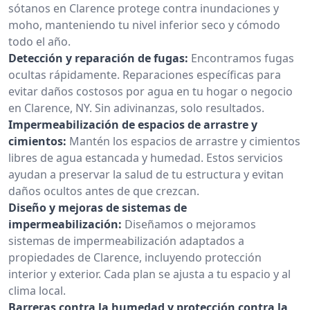
sótanos en Clarence protege contra inundaciones y
moho, manteniendo tu nivel inferior seco y cómodo
todo el año.
Detección y reparación de fugas:
Encontramos fugas
ocultas rápidamente. Reparaciones específicas para
evitar daños costosos por agua en tu hogar o negocio
en Clarence, NY. Sin adivinanzas, solo resultados.
Impermeabilización de espacios de arrastre y
cimientos:
Mantén los espacios de arrastre y cimientos
libres de agua estancada y humedad. Estos servicios
ayudan a preservar la salud de tu estructura y evitan
daños ocultos antes de que crezcan.
Diseño y mejoras de sistemas de
impermeabilización:
Diseñamos o mejoramos
sistemas de impermeabilización adaptados a
propiedades de Clarence, incluyendo protección
interior y exterior. Cada plan se ajusta a tu espacio y al
clima local.
Barreras contra la humedad y protección contra la