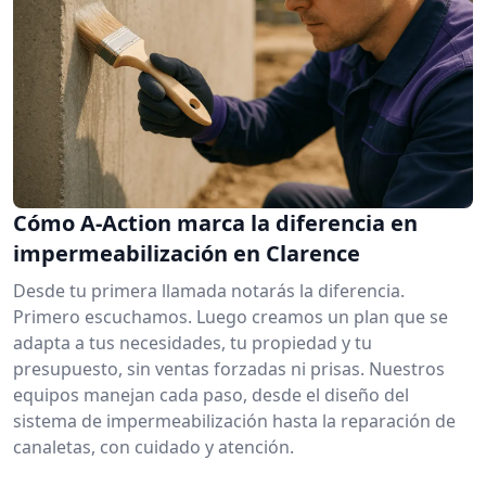
Cómo A-Action marca la diferencia en
impermeabilización en Clarence
Desde tu primera llamada notarás la diferencia.
Primero escuchamos. Luego creamos un plan que se
adapta a tus necesidades, tu propiedad y tu
presupuesto, sin ventas forzadas ni prisas. Nuestros
equipos manejan cada paso, desde el diseño del
sistema de impermeabilización hasta la reparación de
canaletas, con cuidado y atención.