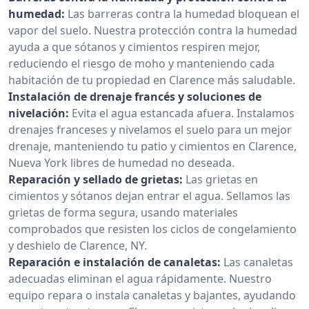
humedad:
Las barreras contra la humedad bloquean el
vapor del suelo. Nuestra protección contra la humedad
ayuda a que sótanos y cimientos respiren mejor,
reduciendo el riesgo de moho y manteniendo cada
habitación de tu propiedad en Clarence más saludable.
Instalación de drenaje francés y soluciones de
nivelación:
Evita el agua estancada afuera. Instalamos
drenajes franceses y nivelamos el suelo para un mejor
drenaje, manteniendo tu patio y cimientos en Clarence,
Nueva York libres de humedad no deseada.
Reparación y sellado de grietas:
Las grietas en
cimientos y sótanos dejan entrar el agua. Sellamos las
grietas de forma segura, usando materiales
comprobados que resisten los ciclos de congelamiento
y deshielo de Clarence, NY.
Reparación e instalación de canaletas:
Las canaletas
adecuadas eliminan el agua rápidamente. Nuestro
equipo repara o instala canaletas y bajantes, ayudando