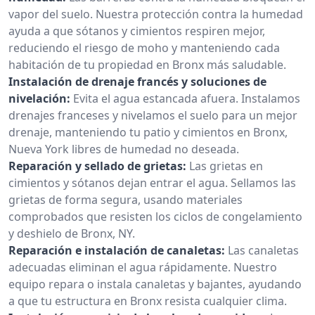
vapor del suelo. Nuestra protección contra la humedad
ayuda a que sótanos y cimientos respiren mejor,
reduciendo el riesgo de moho y manteniendo cada
habitación de tu propiedad en Bronx más saludable.
Instalación de drenaje francés y soluciones de
nivelación:
Evita el agua estancada afuera. Instalamos
drenajes franceses y nivelamos el suelo para un mejor
drenaje, manteniendo tu patio y cimientos en Bronx,
Nueva York libres de humedad no deseada.
Reparación y sellado de grietas:
Las grietas en
cimientos y sótanos dejan entrar el agua. Sellamos las
grietas de forma segura, usando materiales
comprobados que resisten los ciclos de congelamiento
y deshielo de Bronx, NY.
Reparación e instalación de canaletas:
Las canaletas
adecuadas eliminan el agua rápidamente. Nuestro
equipo repara o instala canaletas y bajantes, ayudando
a que tu estructura en Bronx resista cualquier clima.