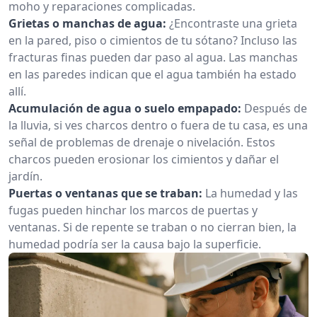
moho y reparaciones complicadas.
Grietas o manchas de agua:
¿Encontraste una grieta
en la pared, piso o cimientos de tu sótano? Incluso las
fracturas finas pueden dar paso al agua. Las manchas
en las paredes indican que el agua también ha estado
allí.
Acumulación de agua o suelo empapado:
Después de
la lluvia, si ves charcos dentro o fuera de tu casa, es una
señal de problemas de drenaje o nivelación. Estos
charcos pueden erosionar los cimientos y dañar el
jardín.
Puertas o ventanas que se traban:
La humedad y las
fugas pueden hinchar los marcos de puertas y
ventanas. Si de repente se traban o no cierran bien, la
humedad podría ser la causa bajo la superficie.