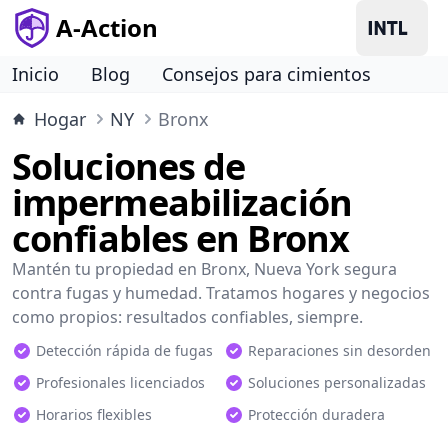
A-Action
Inicio
Blog
Consejos para cimientos
Hogar
NY
Bronx
Soluciones de
impermeabilización
confiables en Bronx
Mantén tu propiedad en Bronx, Nueva York segura
contra fugas y humedad. Tratamos hogares y negocios
como propios: resultados confiables, siempre.
Detección rápida de fugas
Reparaciones sin desorden
Profesionales licenciados
Soluciones personalizadas
Horarios flexibles
Protección duradera