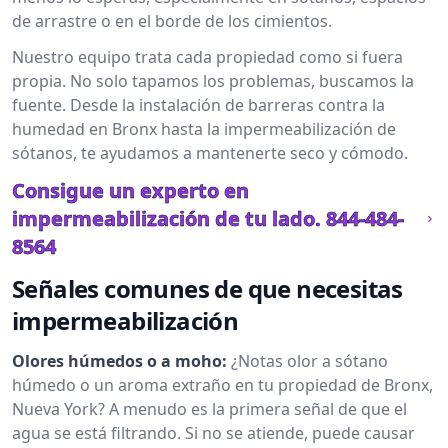
de arrastre o en el borde de los cimientos.
Nuestro equipo trata cada propiedad como si fuera
propia. No solo tapamos los problemas, buscamos la
fuente. Desde la instalación de barreras contra la
humedad en Bronx hasta la impermeabilización de
sótanos, te ayudamos a mantenerte seco y cómodo.
Consigue un experto en
impermeabilización de tu lado.
844-484-
8564
Señales comunes de que necesitas
impermeabilización
Olores húmedos o a moho:
¿Notas olor a sótano
húmedo o un aroma extraño en tu propiedad de Bronx,
Nueva York? A menudo es la primera señal de que el
agua se está filtrando. Si no se atiende, puede causar