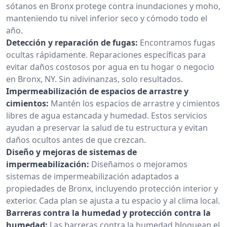
sótanos en Bronx protege contra inundaciones y moho,
manteniendo tu nivel inferior seco y cómodo todo el
año.
Detección y reparación de fugas:
Encontramos fugas
ocultas rápidamente. Reparaciones específicas para
evitar daños costosos por agua en tu hogar o negocio
en Bronx, NY. Sin adivinanzas, solo resultados.
Impermeabilización de espacios de arrastre y
cimientos:
Mantén los espacios de arrastre y cimientos
libres de agua estancada y humedad. Estos servicios
ayudan a preservar la salud de tu estructura y evitan
daños ocultos antes de que crezcan.
Diseño y mejoras de sistemas de
impermeabilización:
Diseñamos o mejoramos
sistemas de impermeabilización adaptados a
propiedades de Bronx, incluyendo protección interior y
exterior. Cada plan se ajusta a tu espacio y al clima local.
Barreras contra la humedad y protección contra la
humedad:
Las barreras contra la humedad bloquean el