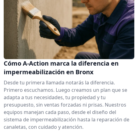
Cómo A-Action marca la diferencia en
impermeabilización en Bronx
Desde tu primera llamada notarás la diferencia.
Primero escuchamos. Luego creamos un plan que se
adapta a tus necesidades, tu propiedad y tu
presupuesto, sin ventas forzadas ni prisas. Nuestros
equipos manejan cada paso, desde el diseño del
sistema de impermeabilización hasta la reparación de
canaletas, con cuidado y atención.