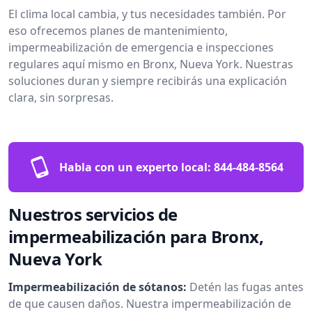
El clima local cambia, y tus necesidades también. Por
eso ofrecemos planes de mantenimiento,
impermeabilización de emergencia e inspecciones
regulares aquí mismo en Bronx, Nueva York. Nuestras
soluciones duran y siempre recibirás una explicación
clara, sin sorpresas.
Habla con un experto local:
844-484-8564
Nuestros servicios de
impermeabilización para Bronx,
Nueva York
Impermeabilización de sótanos:
Detén las fugas antes
de que causen daños. Nuestra impermeabilización de