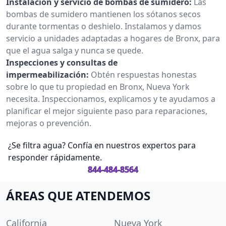
Instalación y servicio de bombas de sumidero:
Las
bombas de sumidero mantienen los sótanos secos
durante tormentas o deshielo. Instalamos y damos
servicio a unidades adaptadas a hogares de Bronx, para
que el agua salga y nunca se quede.
Inspecciones y consultas de
impermeabilización:
Obtén respuestas honestas
sobre lo que tu propiedad en Bronx, Nueva York
necesita. Inspeccionamos, explicamos y te ayudamos a
planificar el mejor siguiente paso para reparaciones,
mejoras o prevención.
¿Se filtra agua? Confía en nuestros expertos para
responder rápidamente.
844-484-8564
ÁREAS QUE ATENDEMOS
California
Nueva York