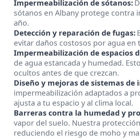
Impermeabilización de sótanos:
D
sótanos en Albany protege contra i
año.
Detección y reparación de fugas:
evitar daños costosos por agua en t
Impermeabilización de espacios de
de agua estancada y humedad. Estos 
ocultos antes de que crezcan.
Diseño y mejoras de sistemas de 
impermeabilización adaptados a prop
ajusta a tu espacio y al clima local.
Barreras contra la humedad y pr
vapor del suelo. Nuestra protecció
reduciendo el riesgo de moho y ma