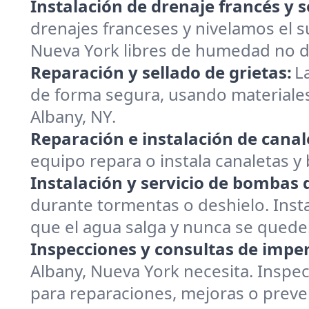
Instalación de drenaje francés y s
drenajes franceses y nivelamos el s
Nueva York libres de humedad no 
Reparación y sellado de grietas:
L
de forma segura, usando materiales
Albany, NY.
Reparación e instalación de canal
equipo repara o instala canaletas y
Instalación y servicio de bombas
durante tormentas o deshielo. Inst
que el agua salga y nunca se quede
Inspecciones y consultas de impe
Albany, Nueva York necesita. Inspe
para reparaciones, mejoras o preve