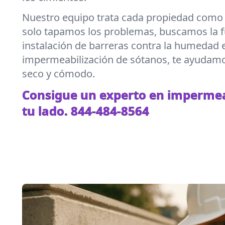
Nuestro equipo trata cada propiedad como s
solo tapamos los problemas, buscamos la f
instalación de barreras contra la humedad 
impermeabilización de sótanos, te ayudam
seco y cómodo.
Consigue un experto en impermea
tu lado.
844-484-8564