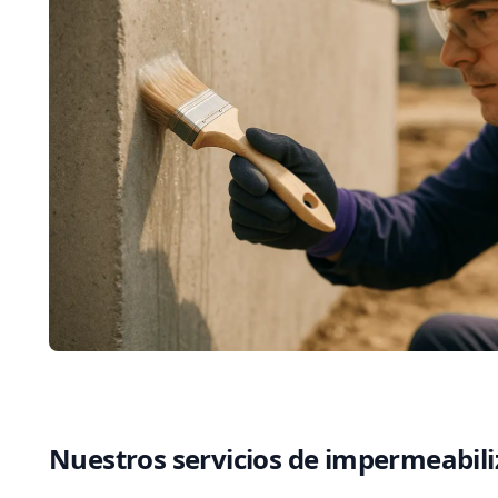
Nuestros servicios de impermeabil