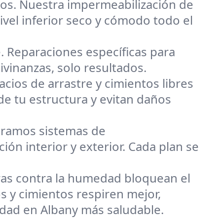
os. Nuestra impermeabilización de
vel inferior seco y cómodo todo el
 Reparaciones específicas para
ivinanzas, solo resultados.
cios de arrastre y cimientos libres
de tu estructura y evitan daños
ramos sistemas de
ón interior y exterior. Cada plan se
ras contra la humedad bloquean el
 y cimientos respiren mejor,
dad en Albany más saludable.