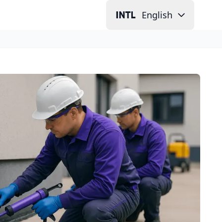
English