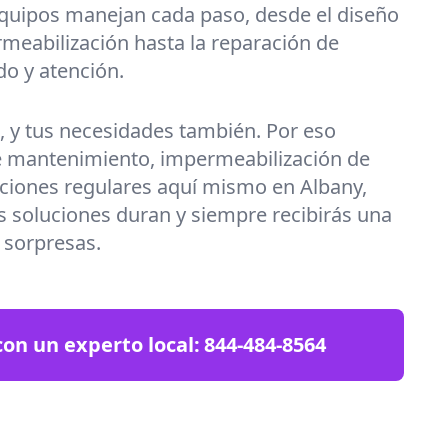
equipos manejan cada paso, desde el diseño
meabilización hasta la reparación de
do y atención.
a, y tus necesidades también. Por eso
 mantenimiento, impermeabilización de
ciones regulares aquí mismo en Albany,
 soluciones duran y siempre recibirás una
n sorpresas.
on un experto local:
844-484-8564