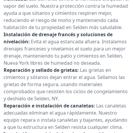
vapor del suelo. Nuestra protección contra la humedad
ayuda a que sótanos y cimientos respiren mejor,
reduciendo el riesgo de moho y manteniendo cada
habitación de tu propiedad en Selden más saludable.
Instalación de drenaje francés y soluciones de
nivelación:
Evita el agua estancada afuera. Instalamos
drenajes franceses y nivelamos el suelo para un mejor
drenaje, manteniendo tu patio y cimientos en Selden,
Nueva York libres de humedad no deseada.
Reparación y sellado de grietas:
Las grietas en
cimientos y sótanos dejan entrar el agua. Sellamos las
grietas de forma segura, usando materiales
comprobados que resisten los ciclos de congelamiento
y deshielo de Selden, NY.
Reparación e instalación de canaletas:
Las canaletas
adecuadas eliminan el agua rápidamente. Nuestro
equipo repara o instala canaletas y bajantes, ayudando
a que tu estructura en Selden resista cualquier clima.