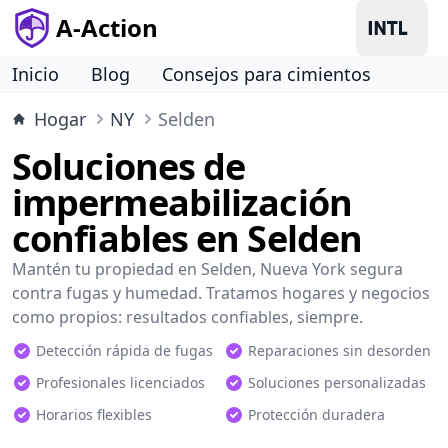
A-Action
Inicio
Blog
Consejos para cimientos
Hogar
NY
Selden
Soluciones de
impermeabilización
confiables en Selden
Mantén tu propiedad en Selden, Nueva York segura
contra fugas y humedad. Tratamos hogares y negocios
como propios: resultados confiables, siempre.
Detección rápida de fugas
Reparaciones sin desorden
Profesionales licenciados
Soluciones personalizadas
Horarios flexibles
Protección duradera