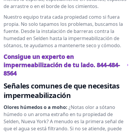
de arrastre o en el borde de los cimientos.
Nuestro equipo trata cada propiedad como si fuera
propia. No solo tapamos los problemas, buscamos la
fuente. Desde la instalación de barreras contra la
humedad en Selden hasta la impermeabilización de
sótanos, te ayudamos a mantenerte seco y cómodo.
Consigue un experto en
impermeabilización de tu lado.
844-484-
8564
Señales comunes de que necesitas
impermeabilización
Olores húmedos o a moho:
¿Notas olor a sótano
húmedo o un aroma extraño en tu propiedad de
Selden, Nueva York? A menudo es la primera señal de
que el agua se está filtrando. Si no se atiende, puede