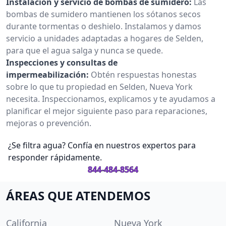
Instalación y servicio de bombas de sumidero:
Las
bombas de sumidero mantienen los sótanos secos
durante tormentas o deshielo. Instalamos y damos
servicio a unidades adaptadas a hogares de Selden,
para que el agua salga y nunca se quede.
Inspecciones y consultas de
impermeabilización:
Obtén respuestas honestas
sobre lo que tu propiedad en Selden, Nueva York
necesita. Inspeccionamos, explicamos y te ayudamos a
planificar el mejor siguiente paso para reparaciones,
mejoras o prevención.
¿Se filtra agua? Confía en nuestros expertos para
responder rápidamente.
844-484-8564
ÁREAS QUE ATENDEMOS
California
Nueva York