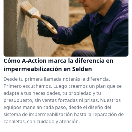
Cómo A-Action marca la diferencia en
impermeabilización en Selden
Desde tu primera llamada notarás la diferencia.
Primero escuchamos. Luego creamos un plan que se
adapta a tus necesidades, tu propiedad y tu
presupuesto, sin ventas forzadas ni prisas. Nuestros
equipos manejan cada paso, desde el diseño del
sistema de impermeabilización hasta la reparación de
canaletas, con cuidado y atención.