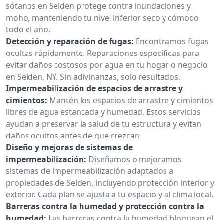
sótanos en Selden protege contra inundaciones y
moho, manteniendo tu nivel inferior seco y cómodo
todo el año.
Detección y reparación de fugas:
Encontramos fugas
ocultas rápidamente. Reparaciones específicas para
evitar daños costosos por agua en tu hogar o negocio
en Selden, NY. Sin adivinanzas, solo resultados.
Impermeabilización de espacios de arrastre y
cimientos:
Mantén los espacios de arrastre y cimientos
libres de agua estancada y humedad. Estos servicios
ayudan a preservar la salud de tu estructura y evitan
daños ocultos antes de que crezcan.
Diseño y mejoras de sistemas de
impermeabilización:
Diseñamos o mejoramos
sistemas de impermeabilización adaptados a
propiedades de Selden, incluyendo protección interior y
exterior. Cada plan se ajusta a tu espacio y al clima local.
Barreras contra la humedad y protección contra la
humedad:
Las barreras contra la humedad bloquean el