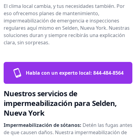
El clima local cambia, y tus necesidades también. Por
eso ofrecemos planes de mantenimiento,
impermeabilización de emergencia e inspecciones
regulares aquí mismo en Selden, Nueva York. Nuestras
soluciones duran y siempre recibirás una explicación
clara, sin sorpresas.
Habla con un experto local:
844-484-8564
Nuestros servicios de
impermeabilización para Selden,
Nueva York
Impermeabilización de sótanos:
Detén las fugas antes
de que causen daños. Nuestra impermeabilización de