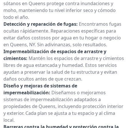
sótanos en Queens protege contra inundaciones y
moho, manteniendo tu nivel inferior seco y cómodo
todo el año.
Detección y reparación de fugas:
Encontramos fugas
ocultas rápidamente. Reparaciones específicas para
evitar daños costosos por agua en tu hogar o negocio
en Queens, NY. Sin adivinanzas, solo resultados.
Impermeabilización de espacios de arrastre y
cimientos:
Mantén los espacios de arrastre y cimientos
libres de agua estancada y humedad. Estos servicios
ayudan a preservar la salud de tu estructura y evitan
daños ocultos antes de que crezcan.
Diseño y mejoras de sistemas de
impermeabilización:
Diseñamos o mejoramos
sistemas de impermeabilización adaptados a
propiedades de Queens, incluyendo protección interior
y exterior. Cada plan se ajusta a tu espacio y al clima
local.
Barreras contra la humedad y protección contra la