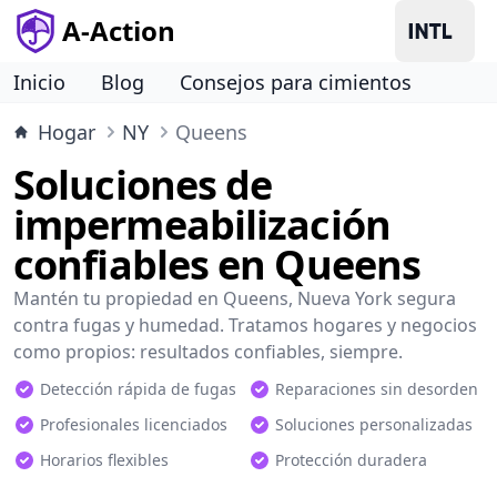
A-Action
Inicio
Blog
Consejos para cimientos
Hogar
NY
Queens
Soluciones de
impermeabilización
confiables en Queens
Mantén tu propiedad en Queens, Nueva York segura
contra fugas y humedad. Tratamos hogares y negocios
como propios: resultados confiables, siempre.
Detección rápida de fugas
Reparaciones sin desorden
Profesionales licenciados
Soluciones personalizadas
Horarios flexibles
Protección duradera