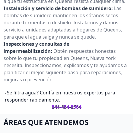
a que tu estructura en Queens resista cualquier clima.
Instalación y servicio de bombas de sumidero:
Las
bombas de sumidero mantienen los sótanos secos
durante tormentas o deshielo. Instalamos y damos
servicio a unidades adaptadas a hogares de Queens,
para que el agua salga y nunca se quede.
Inspecciones y consultas de
impermeabilización:
Obtén respuestas honestas
sobre lo que tu propiedad en Queens, Nueva York
necesita. Inspeccionamos, explicamos y te ayudamos a
planificar el mejor siguiente paso para reparaciones,
mejoras o prevención.
¿Se filtra agua? Confía en nuestros expertos para
responder rápidamente.
844-484-8564
ÁREAS QUE ATENDEMOS