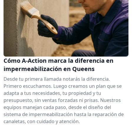
Cómo A-Action marca la diferencia en
impermeabilización en Queens
Desde tu primera llamada notarás la diferencia.
Primero escuchamos. Luego creamos un plan que se
adapta a tus necesidades, tu propiedad y tu
presupuesto, sin ventas forzadas ni prisas. Nuestros
equipos manejan cada paso, desde el diseño del
sistema de impermeabilización hasta la reparación de
canaletas, con cuidado y atención.