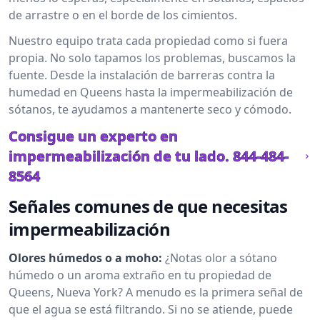
de arrastre o en el borde de los cimientos.
Nuestro equipo trata cada propiedad como si fuera
propia. No solo tapamos los problemas, buscamos la
fuente. Desde la instalación de barreras contra la
humedad en Queens hasta la impermeabilización de
sótanos, te ayudamos a mantenerte seco y cómodo.
Consigue un experto en
impermeabilización de tu lado.
844-484-
8564
Señales comunes de que necesitas
impermeabilización
Olores húmedos o a moho:
¿Notas olor a sótano
húmedo o un aroma extraño en tu propiedad de
Queens, Nueva York? A menudo es la primera señal de
que el agua se está filtrando. Si no se atiende, puede