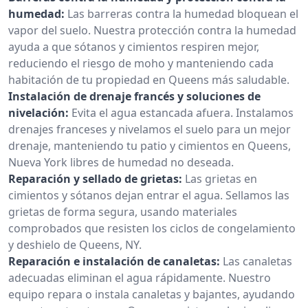
humedad:
Las barreras contra la humedad bloquean el
vapor del suelo. Nuestra protección contra la humedad
ayuda a que sótanos y cimientos respiren mejor,
reduciendo el riesgo de moho y manteniendo cada
habitación de tu propiedad en Queens más saludable.
Instalación de drenaje francés y soluciones de
nivelación:
Evita el agua estancada afuera. Instalamos
drenajes franceses y nivelamos el suelo para un mejor
drenaje, manteniendo tu patio y cimientos en Queens,
Nueva York libres de humedad no deseada.
Reparación y sellado de grietas:
Las grietas en
cimientos y sótanos dejan entrar el agua. Sellamos las
grietas de forma segura, usando materiales
comprobados que resisten los ciclos de congelamiento
y deshielo de Queens, NY.
Reparación e instalación de canaletas:
Las canaletas
adecuadas eliminan el agua rápidamente. Nuestro
equipo repara o instala canaletas y bajantes, ayudando