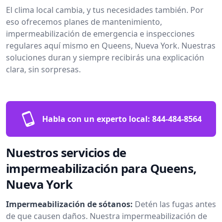
El clima local cambia, y tus necesidades también. Por
eso ofrecemos planes de mantenimiento,
impermeabilización de emergencia e inspecciones
regulares aquí mismo en Queens, Nueva York. Nuestras
soluciones duran y siempre recibirás una explicación
clara, sin sorpresas.
Habla con un experto local:
844-484-8564
Nuestros servicios de
impermeabilización para Queens,
Nueva York
Impermeabilización de sótanos:
Detén las fugas antes
de que causen daños. Nuestra impermeabilización de