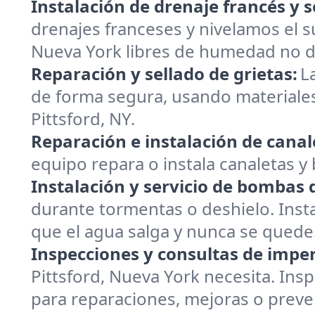
Instalación de drenaje francés y s
drenajes franceses y nivelamos el s
Nueva York libres de humedad no 
Reparación y sellado de grietas:
L
de forma segura, usando materiales
Pittsford, NY.
Reparación e instalación de canal
equipo repara o instala canaletas y 
Instalación y servicio de bombas
durante tormentas o deshielo. Inst
que el agua salga y nunca se quede
Inspecciones y consultas de impe
Pittsford, Nueva York necesita. Ins
para reparaciones, mejoras o preve