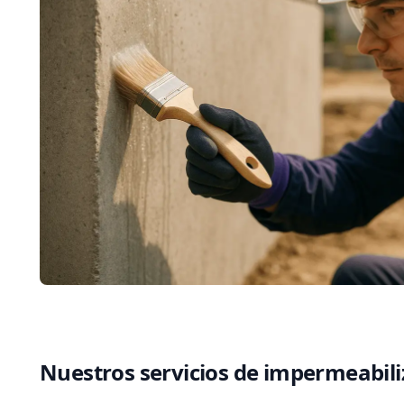
Nuestros servicios de impermeabili