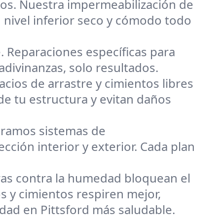
os. Nuestra impermeabilización de
nivel inferior seco y cómodo todo
 Reparaciones específicas para
adivinanzas, solo resultados.
cios de arrastre y cimientos libres
de tu estructura y evitan daños
ramos sistemas de
ción interior y exterior. Cada plan
ras contra la humedad bloquean el
 y cimientos respiren mejor,
ad en Pittsford más saludable.