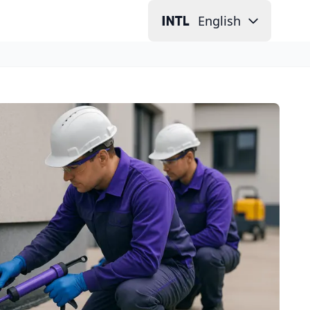
English