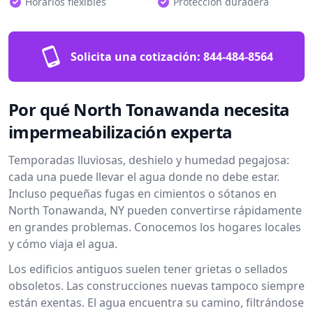
Horarios flexibles
Protección duradera
Solicita una cotización:
844-484-8564
Por qué North Tonawanda necesita
impermeabilización experta
Temporadas lluviosas, deshielo y humedad pegajosa:
cada una puede llevar el agua donde no debe estar.
Incluso pequeñas fugas en cimientos o sótanos en
North Tonawanda, NY pueden convertirse rápidamente
en grandes problemas. Conocemos los hogares locales
y cómo viaja el agua.
Los edificios antiguos suelen tener grietas o sellados
obsoletos. Las construcciones nuevas tampoco siempre
están exentas. El agua encuentra su camino, filtrándose