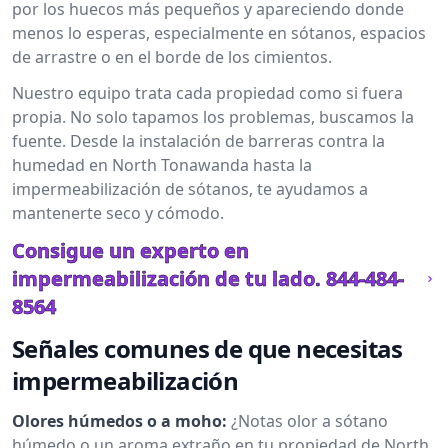
por los huecos más pequeños y apareciendo donde
menos lo esperas, especialmente en sótanos, espacios
de arrastre o en el borde de los cimientos.
Nuestro equipo trata cada propiedad como si fuera
propia. No solo tapamos los problemas, buscamos la
fuente. Desde la instalación de barreras contra la
humedad en North Tonawanda hasta la
impermeabilización de sótanos, te ayudamos a
mantenerte seco y cómodo.
Consigue un experto en
impermeabilización de tu lado.
844-484-
8564
Señales comunes de que necesitas
impermeabilización
Olores húmedos o a moho:
¿Notas olor a sótano
húmedo o un aroma extraño en tu propiedad de North