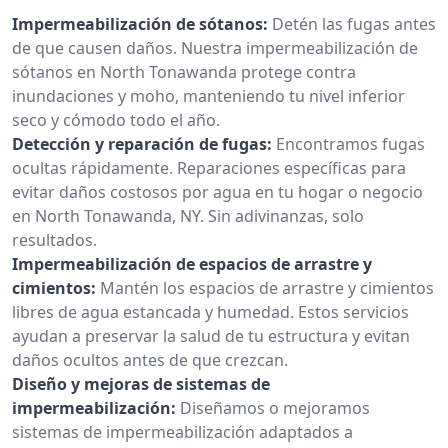
Impermeabilización de sótanos:
Detén las fugas antes
de que causen daños. Nuestra impermeabilización de
sótanos en North Tonawanda protege contra
inundaciones y moho, manteniendo tu nivel inferior
seco y cómodo todo el año.
Detección y reparación de fugas:
Encontramos fugas
ocultas rápidamente. Reparaciones específicas para
evitar daños costosos por agua en tu hogar o negocio
en North Tonawanda, NY. Sin adivinanzas, solo
resultados.
Impermeabilización de espacios de arrastre y
cimientos:
Mantén los espacios de arrastre y cimientos
libres de agua estancada y humedad. Estos servicios
ayudan a preservar la salud de tu estructura y evitan
daños ocultos antes de que crezcan.
Diseño y mejoras de sistemas de
impermeabilización:
Diseñamos o mejoramos
sistemas de impermeabilización adaptados a