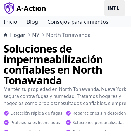
A-Action
Inicio
Blog
Consejos para cimientos
Hogar
NY
North Tonawanda
Soluciones de
impermeabilización
confiables en North
Tonawanda
Mantén tu propiedad en North Tonawanda, Nueva York
segura contra fugas y humedad. Tratamos hogares y
negocios como propios: resultados confiables, siempre.
Detección rápida de fugas
Reparaciones sin desorden
Profesionales licenciados
Soluciones personalizadas