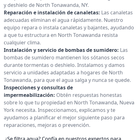
y deshielo de North Tonawanda, NY.
Reparación e instalación de canaletas:
Las canaletas
adecuadas eliminan el agua rápidamente. Nuestro
equipo repara o instala canaletas y bajantes, ayudando
a que tu estructura en North Tonawanda resista
cualquier clima.
Instalación y servicio de bombas de sumidero:
Las
bombas de sumidero mantienen los sótanos secos
durante tormentas o deshielo. Instalamos y damos
servicio a unidades adaptadas a hogares de North
Tonawanda, para que el agua salga y nunca se quede.
Inspecciones y consultas de
impermeabilización:
Obtén respuestas honestas
sobre lo que tu propiedad en North Tonawanda, Nueva
York necesita. Inspeccionamos, explicamos y te
ayudamos a planificar el mejor siguiente paso para
reparaciones, mejoras o prevención.
¿Se filtra agua? Confía en nuestros expertos para