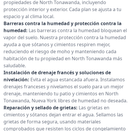
propiedades de North Tonawanda, incluyendo
protección interior y exterior. Cada plan se ajusta a tu
espacio y al clima local.
Barreras contra la humedad y protección contra la
humedad:
Las barreras contra la humedad bloquean el
vapor del suelo. Nuestra protección contra la humedad
ayuda a que sótanos y cimientos respiren mejor,
reduciendo el riesgo de moho y manteniendo cada
habitación de tu propiedad en North Tonawanda más
saludable.
Instalación de drenaje francés y soluciones de
nivelación:
Evita el agua estancada afuera. Instalamos
drenajes franceses y nivelamos el suelo para un mejor
drenaje, manteniendo tu patio y cimientos en North
Tonawanda, Nueva York libres de humedad no deseada.
Reparación y sellado de grietas:
Las grietas en
cimientos y sótanos dejan entrar el agua. Sellamos las
grietas de forma segura, usando materiales
comprobados que resisten los ciclos de congelamiento