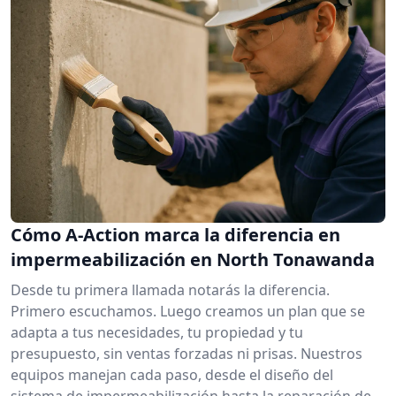
Cómo A-Action marca la diferencia en
impermeabilización en North Tonawanda
Desde tu primera llamada notarás la diferencia.
Primero escuchamos. Luego creamos un plan que se
adapta a tus necesidades, tu propiedad y tu
presupuesto, sin ventas forzadas ni prisas. Nuestros
equipos manejan cada paso, desde el diseño del
sistema de impermeabilización hasta la reparación de