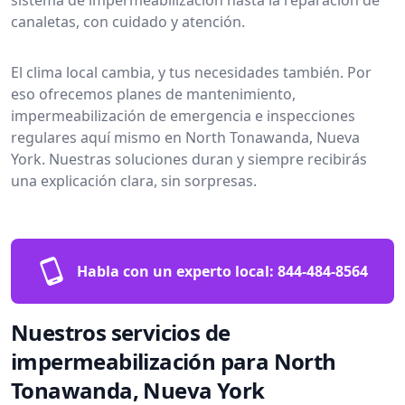
canaletas, con cuidado y atención.
El clima local cambia, y tus necesidades también. Por
eso ofrecemos planes de mantenimiento,
impermeabilización de emergencia e inspecciones
regulares aquí mismo en North Tonawanda, Nueva
York. Nuestras soluciones duran y siempre recibirás
una explicación clara, sin sorpresas.
Habla con un experto local:
844-484-8564
Nuestros servicios de
impermeabilización para North
Tonawanda, Nueva York