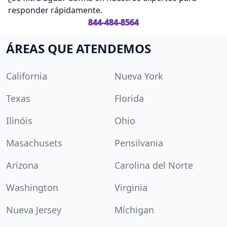
responder rápidamente.
844-484-8564
ÁREAS QUE ATENDEMOS
California
Nueva York
Texas
Florida
Ilinóis
Ohio
Masachusets
Pensilvania
Arizona
Carolina del Norte
Washington
Virginia
Nueva Jersey
Míchigan