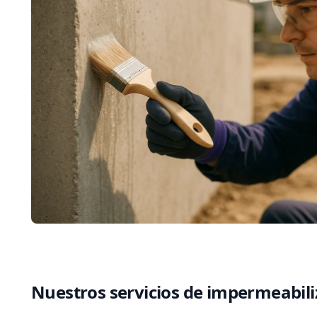
Nuestros servicios de impermeabil