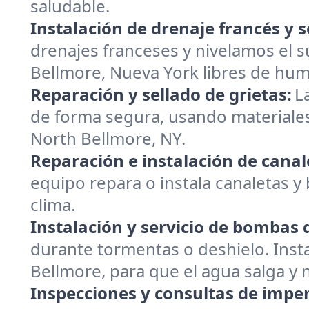
saludable.
Instalación de drenaje francés y s
drenajes franceses y nivelamos el 
Bellmore, Nueva York libres de hu
Reparación y sellado de grietas:
L
de forma segura, usando materiales
North Bellmore, NY.
Reparación e instalación de canal
equipo repara o instala canaletas y
clima.
Instalación y servicio de bombas
durante tormentas o deshielo. Inst
Bellmore, para que el agua salga y
Inspecciones y consultas de impe