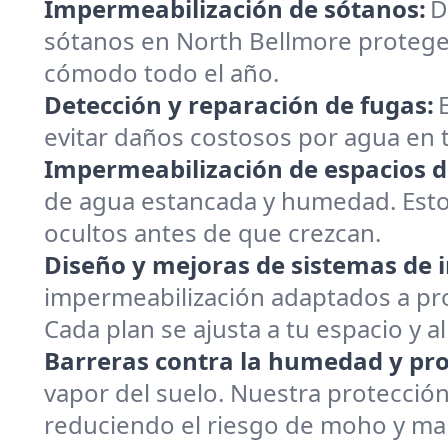
Impermeabilización de sótanos:
D
sótanos en North Bellmore protege 
cómodo todo el año.
Detección y reparación de fugas:
evitar daños costosos por agua en t
Impermeabilización de espacios de
de agua estancada y humedad. Estos 
ocultos antes de que crezcan.
Diseño y mejoras de sistemas de 
impermeabilización adaptados a pro
Cada plan se ajusta a tu espacio y al 
Barreras contra la humedad y pr
vapor del suelo. Nuestra protecció
reduciendo el riesgo de moho y ma