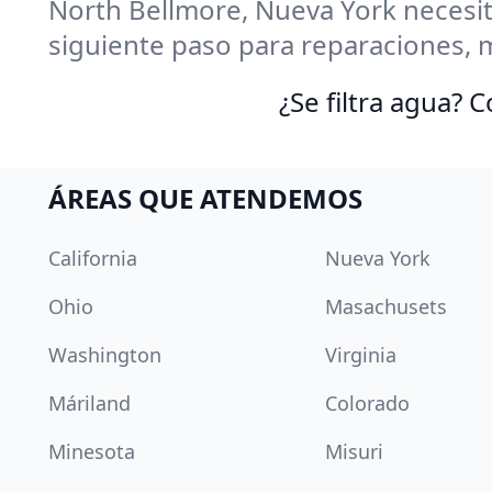
North Bellmore, Nueva York necesit
siguiente paso para reparaciones, 
¿Se filtra agua?
ÁREAS QUE ATENDEMOS
California
Nueva York
Ohio
Masachusets
Washington
Virginia
Máriland
Colorado
Minesota
Misuri