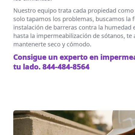
Nuestro equipo trata cada propiedad como s
solo tapamos los problemas, buscamos la f
instalación de barreras contra la humedad
hasta la impermeabilización de sótanos, t
mantenerte seco y cómodo.
Consigue un experto en impermea
tu lado.
844-484-8564