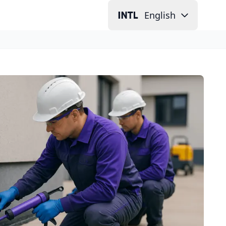
English