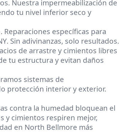
os. Nuestra impermeabilización de
o tu nivel inferior seco y
 Reparaciones específicas para
. Sin adivinanzas, solo resultados.
cios de arrastre y cimientos libres
de tu estructura y evitan daños
ramos sistemas de
protección interior y exterior.
ras contra la humedad bloquean el
 y cimientos respiren mejor,
edad en North Bellmore más