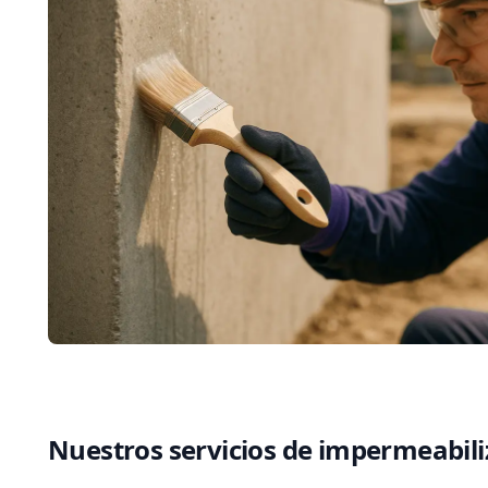
Nuestros servicios de impermeabili