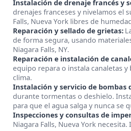
Instalación de drenaje francés y s
drenajes franceses y nivelamos el 
Falls, Nueva York libres de humeda
Reparación y sellado de grietas:
L
de forma segura, usando materiales
Niagara Falls, NY.
Reparación e instalación de canal
equipo repara o instala canaletas y 
clima.
Instalación y servicio de bombas
durante tormentas o deshielo. Inst
para que el agua salga y nunca se 
Inspecciones y consultas de impe
Niagara Falls, Nueva York necesita.