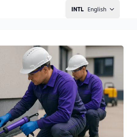
English