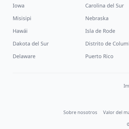
Iowa
Carolina del Sur
Misisipi
Nebraska
Hawái
Isla de Rode
Dakota del Sur
Distrito de Colum
Delaware
Puerto Rico
Im
Sobre nosotros
Valor del m