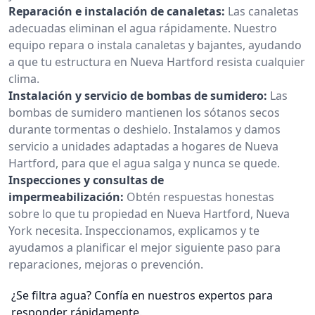
Reparación e instalación de canaletas:
Las canaletas
adecuadas eliminan el agua rápidamente. Nuestro
equipo repara o instala canaletas y bajantes, ayudando
a que tu estructura en Nueva Hartford resista cualquier
clima.
Instalación y servicio de bombas de sumidero:
Las
bombas de sumidero mantienen los sótanos secos
durante tormentas o deshielo. Instalamos y damos
servicio a unidades adaptadas a hogares de Nueva
Hartford, para que el agua salga y nunca se quede.
Inspecciones y consultas de
impermeabilización:
Obtén respuestas honestas
sobre lo que tu propiedad en Nueva Hartford, Nueva
York necesita. Inspeccionamos, explicamos y te
ayudamos a planificar el mejor siguiente paso para
reparaciones, mejoras o prevención.
¿Se filtra agua? Confía en nuestros expertos para
responder rápidamente.