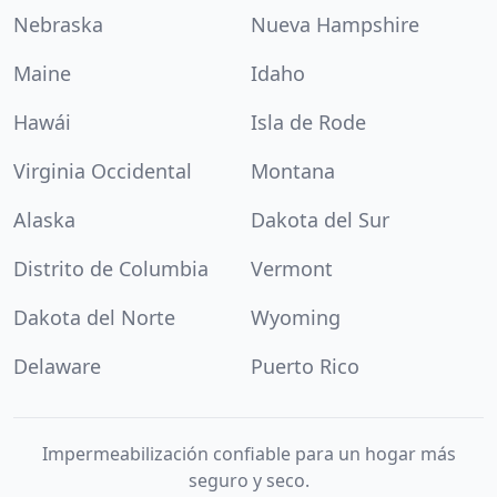
Nebraska
Nueva Hampshire
Maine
Idaho
Hawái
Isla de Rode
Virginia Occidental
Montana
Alaska
Dakota del Sur
Distrito de Columbia
Vermont
Dakota del Norte
Wyoming
Delaware
Puerto Rico
Impermeabilización confiable para un hogar más
seguro y seco.