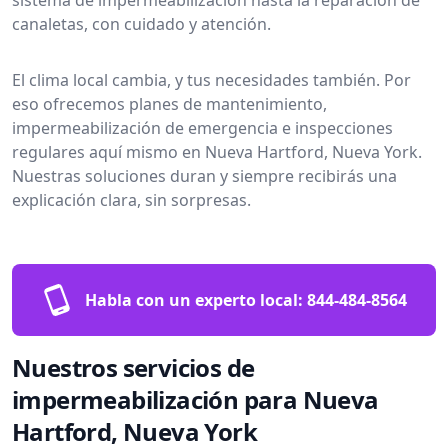
canaletas, con cuidado y atención.
El clima local cambia, y tus necesidades también. Por
eso ofrecemos planes de mantenimiento,
impermeabilización de emergencia e inspecciones
regulares aquí mismo en Nueva Hartford, Nueva York.
Nuestras soluciones duran y siempre recibirás una
explicación clara, sin sorpresas.
Habla con un experto local:
844-484-8564
Nuestros servicios de
impermeabilización para Nueva
Hartford, Nueva York