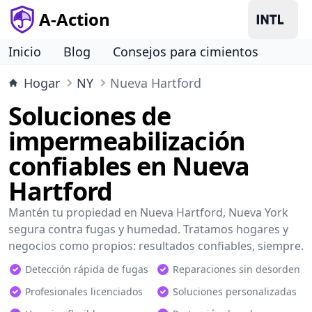
A-Action
Inicio
Blog
Consejos para cimientos
Hogar
NY
Nueva Hartford
Soluciones de
impermeabilización
confiables en Nueva
Hartford
Mantén tu propiedad en Nueva Hartford, Nueva York
segura contra fugas y humedad. Tratamos hogares y
negocios como propios: resultados confiables, siempre.
Detección rápida de fugas
Reparaciones sin desorden
Profesionales licenciados
Soluciones personalizadas