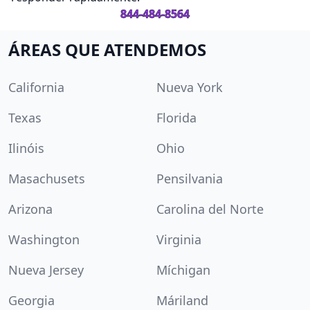
844-484-8564
ÁREAS QUE ATENDEMOS
California
Nueva York
Texas
Florida
Ilinóis
Ohio
Masachusets
Pensilvania
Arizona
Carolina del Norte
Washington
Virginia
Nueva Jersey
Míchigan
Georgia
Máriland