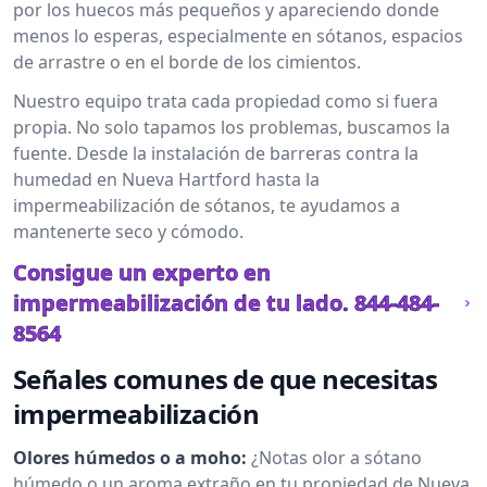
por los huecos más pequeños y apareciendo donde
menos lo esperas, especialmente en sótanos, espacios
de arrastre o en el borde de los cimientos.
Nuestro equipo trata cada propiedad como si fuera
propia. No solo tapamos los problemas, buscamos la
fuente. Desde la instalación de barreras contra la
humedad en Nueva Hartford hasta la
impermeabilización de sótanos, te ayudamos a
mantenerte seco y cómodo.
Consigue un experto en
impermeabilización de tu lado.
844-484-
8564
Señales comunes de que necesitas
impermeabilización
Olores húmedos o a moho:
¿Notas olor a sótano
húmedo o un aroma extraño en tu propiedad de Nueva