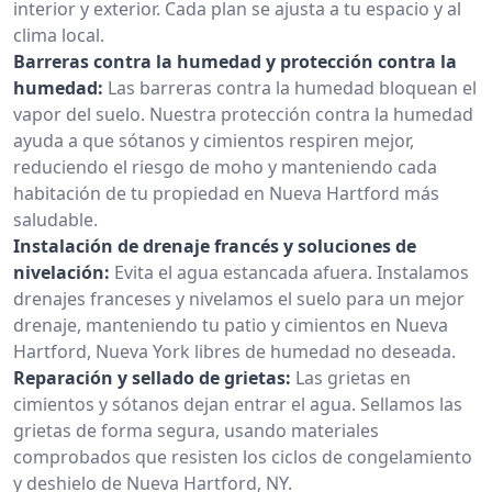
interior y exterior. Cada plan se ajusta a tu espacio y al
clima local.
Barreras contra la humedad y protección contra la
humedad:
Las barreras contra la humedad bloquean el
vapor del suelo. Nuestra protección contra la humedad
ayuda a que sótanos y cimientos respiren mejor,
reduciendo el riesgo de moho y manteniendo cada
habitación de tu propiedad en Nueva Hartford más
saludable.
Instalación de drenaje francés y soluciones de
nivelación:
Evita el agua estancada afuera. Instalamos
drenajes franceses y nivelamos el suelo para un mejor
drenaje, manteniendo tu patio y cimientos en Nueva
Hartford, Nueva York libres de humedad no deseada.
Reparación y sellado de grietas:
Las grietas en
cimientos y sótanos dejan entrar el agua. Sellamos las
grietas de forma segura, usando materiales
comprobados que resisten los ciclos de congelamiento
y deshielo de Nueva Hartford, NY.