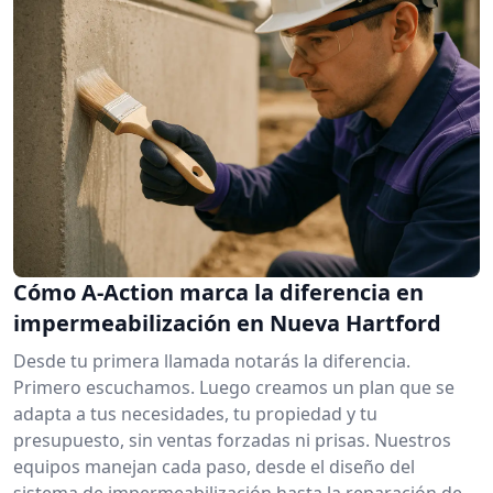
Cómo A-Action marca la diferencia en
impermeabilización en Nueva Hartford
Desde tu primera llamada notarás la diferencia.
Primero escuchamos. Luego creamos un plan que se
adapta a tus necesidades, tu propiedad y tu
presupuesto, sin ventas forzadas ni prisas. Nuestros
equipos manejan cada paso, desde el diseño del
sistema de impermeabilización hasta la reparación de