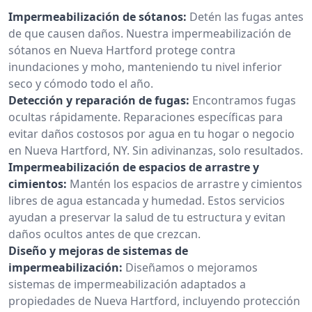
Impermeabilización de sótanos:
Detén las fugas antes
de que causen daños. Nuestra impermeabilización de
sótanos en Nueva Hartford protege contra
inundaciones y moho, manteniendo tu nivel inferior
seco y cómodo todo el año.
Detección y reparación de fugas:
Encontramos fugas
ocultas rápidamente. Reparaciones específicas para
evitar daños costosos por agua en tu hogar o negocio
en Nueva Hartford, NY. Sin adivinanzas, solo resultados.
Impermeabilización de espacios de arrastre y
cimientos:
Mantén los espacios de arrastre y cimientos
libres de agua estancada y humedad. Estos servicios
ayudan a preservar la salud de tu estructura y evitan
daños ocultos antes de que crezcan.
Diseño y mejoras de sistemas de
impermeabilización:
Diseñamos o mejoramos
sistemas de impermeabilización adaptados a
propiedades de Nueva Hartford, incluyendo protección