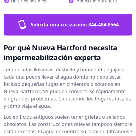
Horarios flexibles
Protección duradera
Solicita una cotización:
844-484-8564
Por qué Nueva Hartford necesita
impermeabilización experta
Temporadas lluviosas, deshielo y humedad pegajosa:
cada una puede llevar el agua donde no debe estar.
Incluso pequeñas fugas en cimientos o sótanos en
Nueva Hartford, NY pueden convertirse rápidamente
en grandes problemas. Conocemos los hogares locales
y cómo viaja el agua.
Los edificios antiguos suelen tener grietas o sellados
obsoletos. Las construcciones nuevas tampoco siempre
están exentas. El agua encuentra su camino, filtrándose