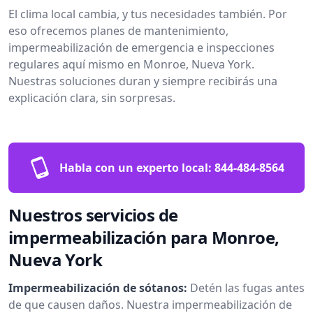
El clima local cambia, y tus necesidades también. Por
eso ofrecemos planes de mantenimiento,
impermeabilización de emergencia e inspecciones
regulares aquí mismo en Monroe, Nueva York.
Nuestras soluciones duran y siempre recibirás una
explicación clara, sin sorpresas.
Habla con un experto local:
844-484-8564
Nuestros servicios de
impermeabilización para Monroe,
Nueva York
Impermeabilización de sótanos:
Detén las fugas antes
de que causen daños. Nuestra impermeabilización de