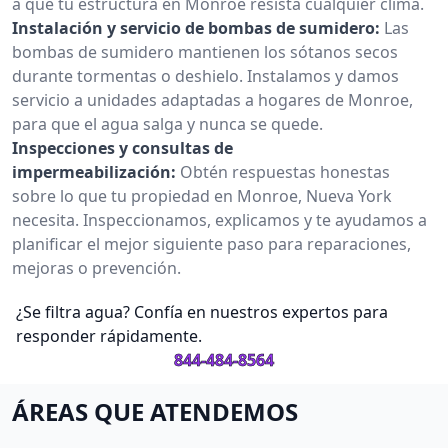
a que tu estructura en Monroe resista cualquier clima.
Instalación y servicio de bombas de sumidero:
Las
bombas de sumidero mantienen los sótanos secos
durante tormentas o deshielo. Instalamos y damos
servicio a unidades adaptadas a hogares de Monroe,
para que el agua salga y nunca se quede.
Inspecciones y consultas de
impermeabilización:
Obtén respuestas honestas
sobre lo que tu propiedad en Monroe, Nueva York
necesita. Inspeccionamos, explicamos y te ayudamos a
planificar el mejor siguiente paso para reparaciones,
mejoras o prevención.
¿Se filtra agua? Confía en nuestros expertos para
responder rápidamente.
844-484-8564
ÁREAS QUE ATENDEMOS