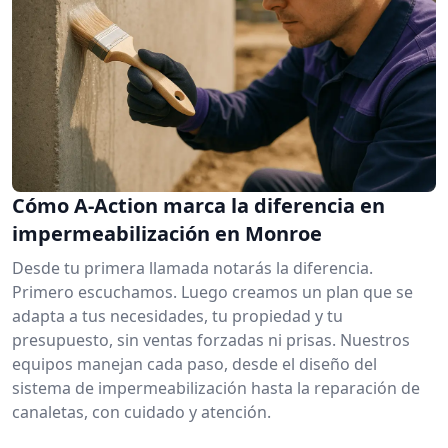
Cómo A-Action marca la diferencia en
impermeabilización en Monroe
Desde tu primera llamada notarás la diferencia.
Primero escuchamos. Luego creamos un plan que se
adapta a tus necesidades, tu propiedad y tu
presupuesto, sin ventas forzadas ni prisas. Nuestros
equipos manejan cada paso, desde el diseño del
sistema de impermeabilización hasta la reparación de
canaletas, con cuidado y atención.