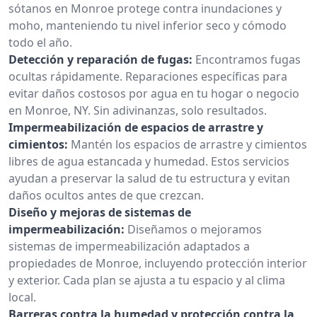
sótanos en Monroe protege contra inundaciones y
moho, manteniendo tu nivel inferior seco y cómodo
todo el año.
Detección y reparación de fugas:
Encontramos fugas
ocultas rápidamente. Reparaciones específicas para
evitar daños costosos por agua en tu hogar o negocio
en Monroe, NY. Sin adivinanzas, solo resultados.
Impermeabilización de espacios de arrastre y
cimientos:
Mantén los espacios de arrastre y cimientos
libres de agua estancada y humedad. Estos servicios
ayudan a preservar la salud de tu estructura y evitan
daños ocultos antes de que crezcan.
Diseño y mejoras de sistemas de
impermeabilización:
Diseñamos o mejoramos
sistemas de impermeabilización adaptados a
propiedades de Monroe, incluyendo protección interior
y exterior. Cada plan se ajusta a tu espacio y al clima
local.
Barreras contra la humedad y protección contra la