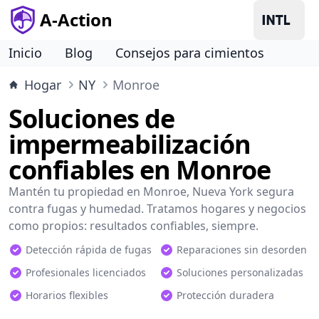
A-Action
Inicio
Blog
Consejos para cimientos
Hogar
NY
Monroe
Soluciones de
impermeabilización
confiables en Monroe
Mantén tu propiedad en Monroe, Nueva York segura
contra fugas y humedad. Tratamos hogares y negocios
como propios: resultados confiables, siempre.
Detección rápida de fugas
Reparaciones sin desorden
Profesionales licenciados
Soluciones personalizadas
Horarios flexibles
Protección duradera