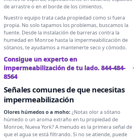
de arrastre o en el borde de los cimientos.
Nuestro equipo trata cada propiedad como si fuera
propia. No solo tapamos los problemas, buscamos la
fuente. Desde la instalación de barreras contra la
humedad en Monroe hasta la impermeabilización de
sótanos, te ayudamos a mantenerte seco y cómodo.
Consigue un experto en
impermeabilización de tu lado.
844-484-
8564
Señales comunes de que necesitas
impermeabilización
Olores húmedos o a moho:
¿Notas olor a sótano
húmedo o un aroma extraño en tu propiedad de
Monroe, Nueva York? A menudo es la primera señal de
que el agua se está filtrando. Si no se atiende, puede