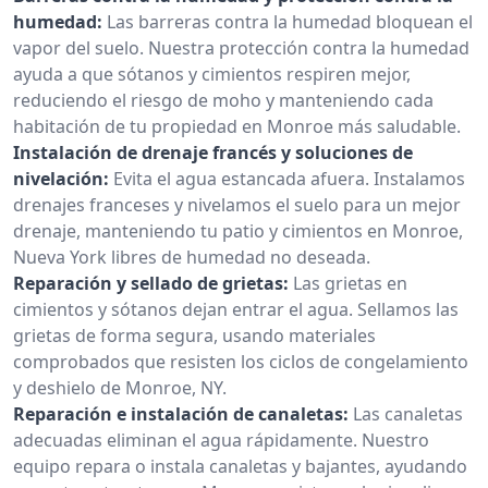
humedad:
Las barreras contra la humedad bloquean el
vapor del suelo. Nuestra protección contra la humedad
ayuda a que sótanos y cimientos respiren mejor,
reduciendo el riesgo de moho y manteniendo cada
habitación de tu propiedad en Monroe más saludable.
Instalación de drenaje francés y soluciones de
nivelación:
Evita el agua estancada afuera. Instalamos
drenajes franceses y nivelamos el suelo para un mejor
drenaje, manteniendo tu patio y cimientos en Monroe,
Nueva York libres de humedad no deseada.
Reparación y sellado de grietas:
Las grietas en
cimientos y sótanos dejan entrar el agua. Sellamos las
grietas de forma segura, usando materiales
comprobados que resisten los ciclos de congelamiento
y deshielo de Monroe, NY.
Reparación e instalación de canaletas:
Las canaletas
adecuadas eliminan el agua rápidamente. Nuestro
equipo repara o instala canaletas y bajantes, ayudando