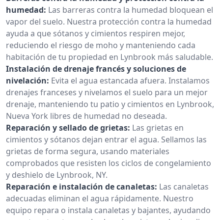
humedad:
Las barreras contra la humedad bloquean el
vapor del suelo. Nuestra protección contra la humedad
ayuda a que sótanos y cimientos respiren mejor,
reduciendo el riesgo de moho y manteniendo cada
habitación de tu propiedad en Lynbrook más saludable.
Instalación de drenaje francés y soluciones de
nivelación:
Evita el agua estancada afuera. Instalamos
drenajes franceses y nivelamos el suelo para un mejor
drenaje, manteniendo tu patio y cimientos en Lynbrook,
Nueva York libres de humedad no deseada.
Reparación y sellado de grietas:
Las grietas en
cimientos y sótanos dejan entrar el agua. Sellamos las
grietas de forma segura, usando materiales
comprobados que resisten los ciclos de congelamiento
y deshielo de Lynbrook, NY.
Reparación e instalación de canaletas:
Las canaletas
adecuadas eliminan el agua rápidamente. Nuestro
equipo repara o instala canaletas y bajantes, ayudando