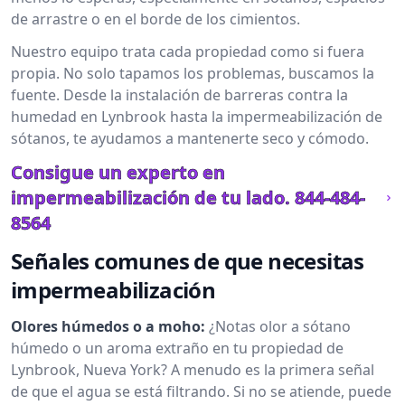
de arrastre o en el borde de los cimientos.
Nuestro equipo trata cada propiedad como si fuera
propia. No solo tapamos los problemas, buscamos la
fuente. Desde la instalación de barreras contra la
humedad en Lynbrook hasta la impermeabilización de
sótanos, te ayudamos a mantenerte seco y cómodo.
Consigue un experto en
impermeabilización de tu lado.
844-484-
8564
Señales comunes de que necesitas
impermeabilización
Olores húmedos o a moho:
¿Notas olor a sótano
húmedo o un aroma extraño en tu propiedad de
Lynbrook, Nueva York? A menudo es la primera señal
de que el agua se está filtrando. Si no se atiende, puede