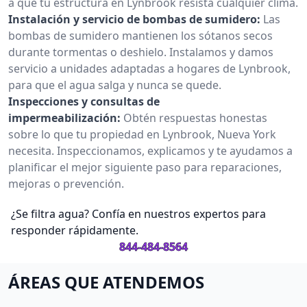
a que tu estructura en Lynbrook resista cualquier clima.
Instalación y servicio de bombas de sumidero:
Las
bombas de sumidero mantienen los sótanos secos
durante tormentas o deshielo. Instalamos y damos
servicio a unidades adaptadas a hogares de Lynbrook,
para que el agua salga y nunca se quede.
Inspecciones y consultas de
impermeabilización:
Obtén respuestas honestas
sobre lo que tu propiedad en Lynbrook, Nueva York
necesita. Inspeccionamos, explicamos y te ayudamos a
planificar el mejor siguiente paso para reparaciones,
mejoras o prevención.
¿Se filtra agua? Confía en nuestros expertos para
responder rápidamente.
844-484-8564
ÁREAS QUE ATENDEMOS