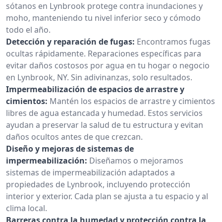
sótanos en Lynbrook protege contra inundaciones y
moho, manteniendo tu nivel inferior seco y cómodo
todo el año.
Detección y reparación de fugas:
Encontramos fugas
ocultas rápidamente. Reparaciones específicas para
evitar daños costosos por agua en tu hogar o negocio
en Lynbrook, NY. Sin adivinanzas, solo resultados.
Impermeabilización de espacios de arrastre y
cimientos:
Mantén los espacios de arrastre y cimientos
libres de agua estancada y humedad. Estos servicios
ayudan a preservar la salud de tu estructura y evitan
daños ocultos antes de que crezcan.
Diseño y mejoras de sistemas de
impermeabilización:
Diseñamos o mejoramos
sistemas de impermeabilización adaptados a
propiedades de Lynbrook, incluyendo protección
interior y exterior. Cada plan se ajusta a tu espacio y al
clima local.
Barreras contra la humedad y protección contra la