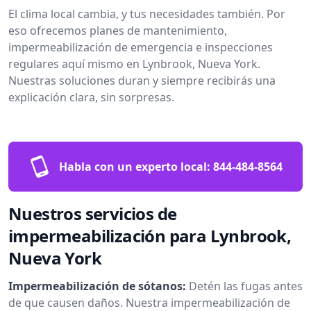
El clima local cambia, y tus necesidades también. Por
eso ofrecemos planes de mantenimiento,
impermeabilización de emergencia e inspecciones
regulares aquí mismo en Lynbrook, Nueva York.
Nuestras soluciones duran y siempre recibirás una
explicación clara, sin sorpresas.
Habla con un experto local:
844-484-8564
Nuestros servicios de
impermeabilización para Lynbrook,
Nueva York
Impermeabilización de sótanos:
Detén las fugas antes
de que causen daños. Nuestra impermeabilización de