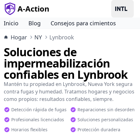
A-Action
Inicio
Blog
Consejos para cimientos
Hogar
NY
Lynbrook
Soluciones de
impermeabilización
confiables en Lynbrook
Mantén tu propiedad en Lynbrook, Nueva York segura
contra fugas y humedad. Tratamos hogares y negocios
como propios: resultados confiables, siempre.
Detección rápida de fugas
Reparaciones sin desorden
Profesionales licenciados
Soluciones personalizadas
Horarios flexibles
Protección duradera