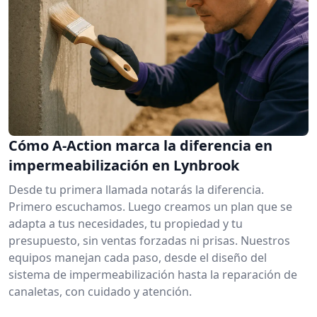
Cómo A-Action marca la diferencia en
impermeabilización en Lynbrook
Desde tu primera llamada notarás la diferencia.
Primero escuchamos. Luego creamos un plan que se
adapta a tus necesidades, tu propiedad y tu
presupuesto, sin ventas forzadas ni prisas. Nuestros
equipos manejan cada paso, desde el diseño del
sistema de impermeabilización hasta la reparación de
canaletas, con cuidado y atención.