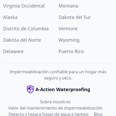
Virginia Occidental
Montana
Alaska
Dakota del Sur
Distrito de Columbia
Vermont
Dakota del Norte
Wyoming
Delaware
Puerto Rico
Impermeabilización confiable para un hogar más
seguro y seco.
A-Action Waterproofing
Sobre nosotros
Valor del mantenimiento de impermeabilización
Detecta y repara fugas de agua a tiempo
Blog