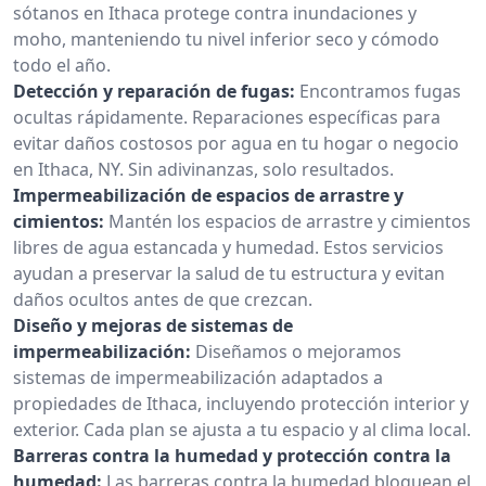
sótanos en Ithaca protege contra inundaciones y
moho, manteniendo tu nivel inferior seco y cómodo
todo el año.
Detección y reparación de fugas:
Encontramos fugas
ocultas rápidamente. Reparaciones específicas para
evitar daños costosos por agua en tu hogar o negocio
en Ithaca, NY. Sin adivinanzas, solo resultados.
Impermeabilización de espacios de arrastre y
cimientos:
Mantén los espacios de arrastre y cimientos
libres de agua estancada y humedad. Estos servicios
ayudan a preservar la salud de tu estructura y evitan
daños ocultos antes de que crezcan.
Diseño y mejoras de sistemas de
impermeabilización:
Diseñamos o mejoramos
sistemas de impermeabilización adaptados a
propiedades de Ithaca, incluyendo protección interior y
exterior. Cada plan se ajusta a tu espacio y al clima local.
Barreras contra la humedad y protección contra la
humedad:
Las barreras contra la humedad bloquean el