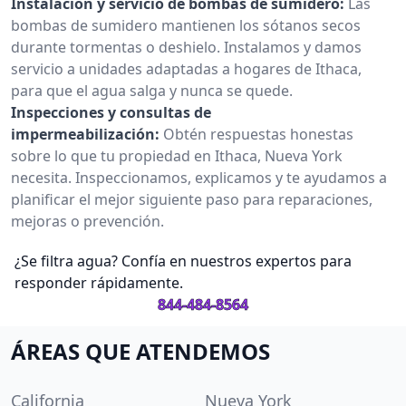
Instalación y servicio de bombas de sumidero:
Las
bombas de sumidero mantienen los sótanos secos
durante tormentas o deshielo. Instalamos y damos
servicio a unidades adaptadas a hogares de Ithaca,
para que el agua salga y nunca se quede.
Inspecciones y consultas de
impermeabilización:
Obtén respuestas honestas
sobre lo que tu propiedad en Ithaca, Nueva York
necesita. Inspeccionamos, explicamos y te ayudamos a
planificar el mejor siguiente paso para reparaciones,
mejoras o prevención.
¿Se filtra agua? Confía en nuestros expertos para
responder rápidamente.
844-484-8564
ÁREAS QUE ATENDEMOS
California
Nueva York