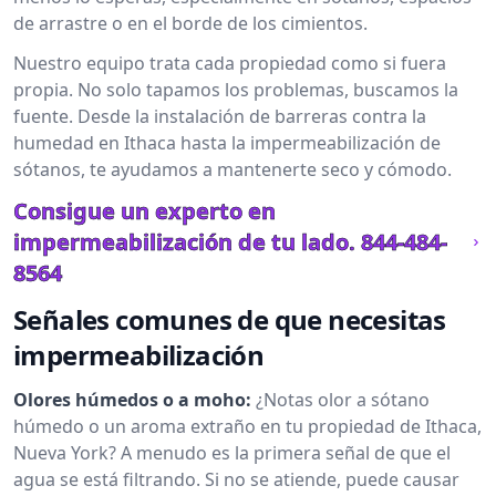
de arrastre o en el borde de los cimientos.
Nuestro equipo trata cada propiedad como si fuera
propia. No solo tapamos los problemas, buscamos la
fuente. Desde la instalación de barreras contra la
humedad en Ithaca hasta la impermeabilización de
sótanos, te ayudamos a mantenerte seco y cómodo.
Consigue un experto en
impermeabilización de tu lado.
844-484-
8564
Señales comunes de que necesitas
impermeabilización
Olores húmedos o a moho:
¿Notas olor a sótano
húmedo o un aroma extraño en tu propiedad de Ithaca,
Nueva York? A menudo es la primera señal de que el
agua se está filtrando. Si no se atiende, puede causar