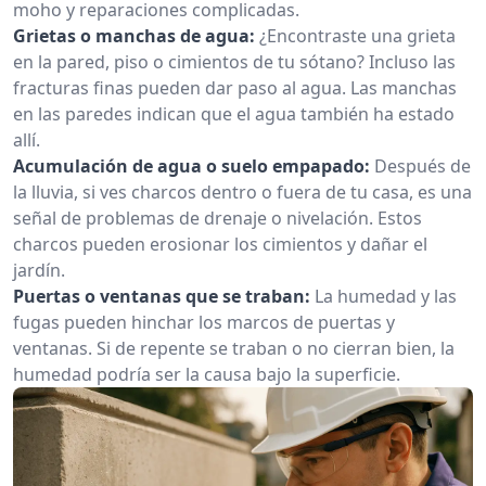
moho y reparaciones complicadas.
Grietas o manchas de agua:
¿Encontraste una grieta
en la pared, piso o cimientos de tu sótano? Incluso las
fracturas finas pueden dar paso al agua. Las manchas
en las paredes indican que el agua también ha estado
allí.
Acumulación de agua o suelo empapado:
Después de
la lluvia, si ves charcos dentro o fuera de tu casa, es una
señal de problemas de drenaje o nivelación. Estos
charcos pueden erosionar los cimientos y dañar el
jardín.
Puertas o ventanas que se traban:
La humedad y las
fugas pueden hinchar los marcos de puertas y
ventanas. Si de repente se traban o no cierran bien, la
humedad podría ser la causa bajo la superficie.