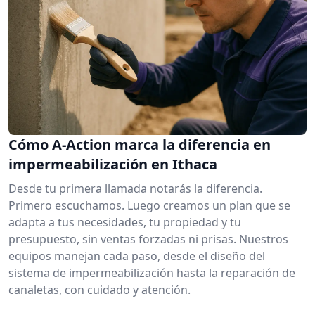
Cómo A-Action marca la diferencia en
impermeabilización en Ithaca
Desde tu primera llamada notarás la diferencia.
Primero escuchamos. Luego creamos un plan que se
adapta a tus necesidades, tu propiedad y tu
presupuesto, sin ventas forzadas ni prisas. Nuestros
equipos manejan cada paso, desde el diseño del
sistema de impermeabilización hasta la reparación de
canaletas, con cuidado y atención.