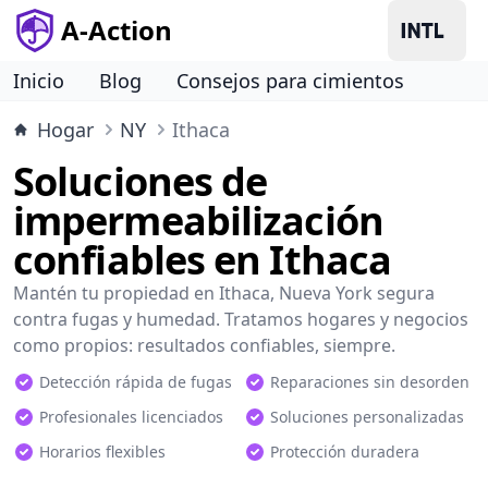
A-Action
Inicio
Blog
Consejos para cimientos
Hogar
NY
Ithaca
Soluciones de
impermeabilización
confiables en Ithaca
Mantén tu propiedad en Ithaca, Nueva York segura
contra fugas y humedad. Tratamos hogares y negocios
como propios: resultados confiables, siempre.
Detección rápida de fugas
Reparaciones sin desorden
Profesionales licenciados
Soluciones personalizadas
Horarios flexibles
Protección duradera