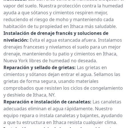
vapor del suelo. Nuestra protección contra la humedad
ayuda a que sótanos y cimientos respiren mejor,
reduciendo el riesgo de moho y manteniendo cada
habitación de tu propiedad en Ithaca más saludable.
Instalación de drenaje francés y soluciones de
nivelación:
Evita el agua estancada afuera. Instalamos
drenajes franceses y nivelamos el suelo para un mejor
drenaje, manteniendo tu patio y cimientos en Ithaca,
Nueva York libres de humedad no deseada.
Reparación y sellado de grietas:
Las grietas en
cimientos y sótanos dejan entrar el agua. Sellamos las
grietas de forma segura, usando materiales
comprobados que resisten los ciclos de congelamiento
y deshielo de Ithaca, NY.
Reparación e instalación de canaletas:
Las canaletas
adecuadas eliminan el agua rápidamente. Nuestro
equipo repara o instala canaletas y bajantes, ayudando
a que tu estructura en Ithaca resista cualquier clima.