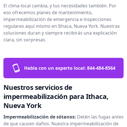
El clima local cambia, y tus necesidades también. Por
eso ofrecemos planes de mantenimiento,
impermeabilización de emergencia e inspecciones
regulares aquí mismo en Ithaca, Nueva York. Nuestras
soluciones duran y siempre recibirás una explicación
clara, sin sorpresas.
Habla con un experto local:
844-484-8564
Nuestros servicios de
impermeabilización para Ithaca,
Nueva York
Impermeabilización de sótanos:
Detén las fugas antes
de que causen daños. Nuestra impermeabilización de