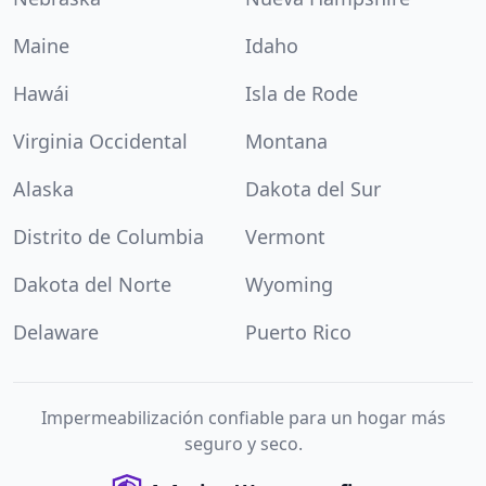
Maine
Idaho
Hawái
Isla de Rode
Virginia Occidental
Montana
Alaska
Dakota del Sur
Distrito de Columbia
Vermont
Dakota del Norte
Wyoming
Delaware
Puerto Rico
Impermeabilización confiable para un hogar más
seguro y seco.