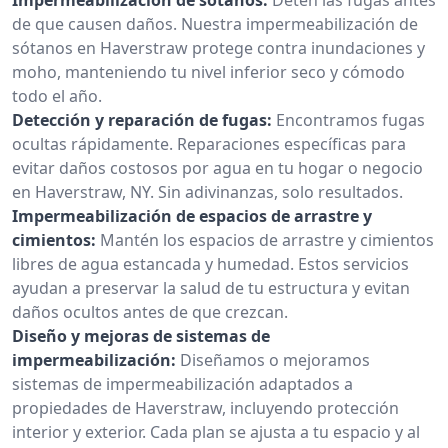
de que causen daños. Nuestra impermeabilización de
sótanos en Haverstraw protege contra inundaciones y
moho, manteniendo tu nivel inferior seco y cómodo
todo el año.
Detección y reparación de fugas:
Encontramos fugas
ocultas rápidamente. Reparaciones específicas para
evitar daños costosos por agua en tu hogar o negocio
en Haverstraw, NY. Sin adivinanzas, solo resultados.
Impermeabilización de espacios de arrastre y
cimientos:
Mantén los espacios de arrastre y cimientos
libres de agua estancada y humedad. Estos servicios
ayudan a preservar la salud de tu estructura y evitan
daños ocultos antes de que crezcan.
Diseño y mejoras de sistemas de
impermeabilización:
Diseñamos o mejoramos
sistemas de impermeabilización adaptados a
propiedades de Haverstraw, incluyendo protección
interior y exterior. Cada plan se ajusta a tu espacio y al