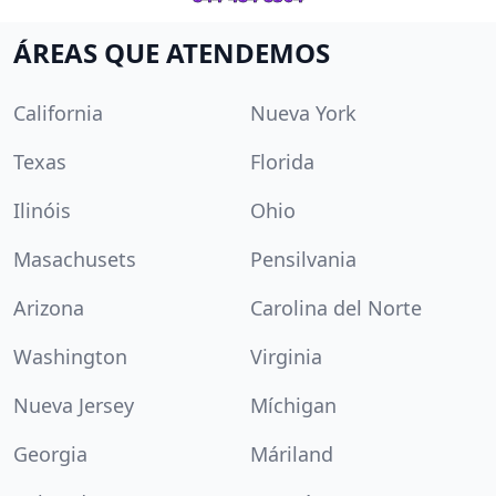
ÁREAS QUE ATENDEMOS
California
Nueva York
Texas
Florida
Ilinóis
Ohio
Masachusets
Pensilvania
Arizona
Carolina del Norte
Washington
Virginia
Nueva Jersey
Míchigan
Georgia
Máriland