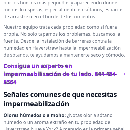
por los huecos más pequeños y apareciendo donde
menos lo esperas, especialmente en sótanos, espacios
de arrastre o en el borde de los cimientos.
Nuestro equipo trata cada propiedad como si fuera
propia. No solo tapamos los problemas, buscamos la
fuente. Desde la instalación de barreras contra la
humedad en Haverstraw hasta la impermeabilización
de sótanos, te ayudamos a mantenerte seco y cómodo.
Consigue un experto en
impermeabilización de tu lado.
844-484-
8564
Señales comunes de que necesitas
impermeabilización
Olores húmedos o a moho:
¿Notas olor a sótano
húmedo o un aroma extraño en tu propiedad de
Haverstraw, Nueva York? A menudo es la primera señal