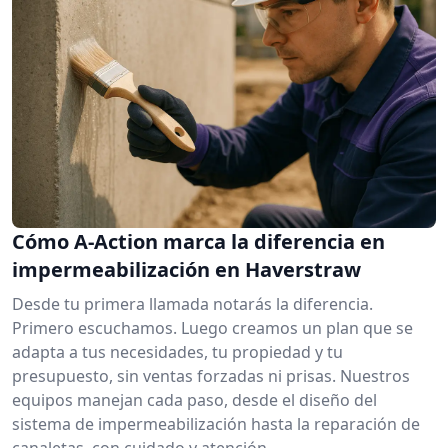
Cómo A-Action marca la diferencia en
impermeabilización en Haverstraw
Desde tu primera llamada notarás la diferencia.
Primero escuchamos. Luego creamos un plan que se
adapta a tus necesidades, tu propiedad y tu
presupuesto, sin ventas forzadas ni prisas. Nuestros
equipos manejan cada paso, desde el diseño del
sistema de impermeabilización hasta la reparación de
canaletas, con cuidado y atención.