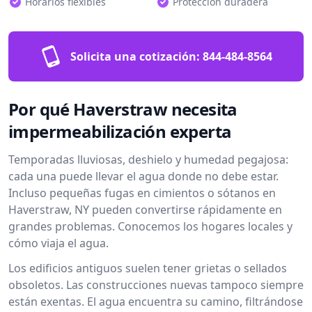
Horarios flexibles
Protección duradera
Solicita una cotización:
844-484-8564
Por qué Haverstraw necesita
impermeabilización experta
Temporadas lluviosas, deshielo y humedad pegajosa:
cada una puede llevar el agua donde no debe estar.
Incluso pequeñas fugas en cimientos o sótanos en
Haverstraw, NY pueden convertirse rápidamente en
grandes problemas. Conocemos los hogares locales y
cómo viaja el agua.
Los edificios antiguos suelen tener grietas o sellados
obsoletos. Las construcciones nuevas tampoco siempre
están exentas. El agua encuentra su camino, filtrándose