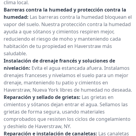
clima local.
Barreras contra la humedad y protección contra la
humedad:
Las barreras contra la humedad bloquean el
vapor del suelo. Nuestra protección contra la humedad
ayuda a que sótanos y cimientos respiren mejor,
reduciendo el riesgo de moho y manteniendo cada
habitación de tu propiedad en Haverstraw más
saludable.
Instalación de drenaje francés y soluciones de
nivelación:
Evita el agua estancada afuera. Instalamos
drenajes franceses y nivelamos el suelo para un mejor
drenaje, manteniendo tu patio y cimientos en
Haverstraw, Nueva York libres de humedad no deseada.
Reparación y sellado de grietas:
Las grietas en
cimientos y sótanos dejan entrar el agua. Sellamos las
grietas de forma segura, usando materiales
comprobados que resisten los ciclos de congelamiento
y deshielo de Haverstraw, NY.
Reparación e instalación de canaletas:
Las canaletas