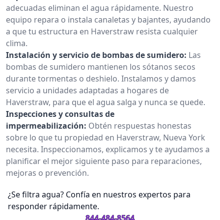
adecuadas eliminan el agua rápidamente. Nuestro
equipo repara o instala canaletas y bajantes, ayudando
a que tu estructura en Haverstraw resista cualquier
clima.
Instalación y servicio de bombas de sumidero:
Las
bombas de sumidero mantienen los sótanos secos
durante tormentas o deshielo. Instalamos y damos
servicio a unidades adaptadas a hogares de
Haverstraw, para que el agua salga y nunca se quede.
Inspecciones y consultas de
impermeabilización:
Obtén respuestas honestas
sobre lo que tu propiedad en Haverstraw, Nueva York
necesita. Inspeccionamos, explicamos y te ayudamos a
planificar el mejor siguiente paso para reparaciones,
mejoras o prevención.
¿Se filtra agua? Confía en nuestros expertos para
responder rápidamente.
844-484-8564