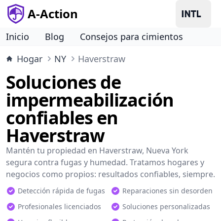
A-Action
Inicio
Blog
Consejos para cimientos
Hogar
NY
Haverstraw
Soluciones de
impermeabilización
confiables en
Haverstraw
Mantén tu propiedad en Haverstraw, Nueva York
segura contra fugas y humedad. Tratamos hogares y
negocios como propios: resultados confiables, siempre.
Detección rápida de fugas
Reparaciones sin desorden
Profesionales licenciados
Soluciones personalizadas