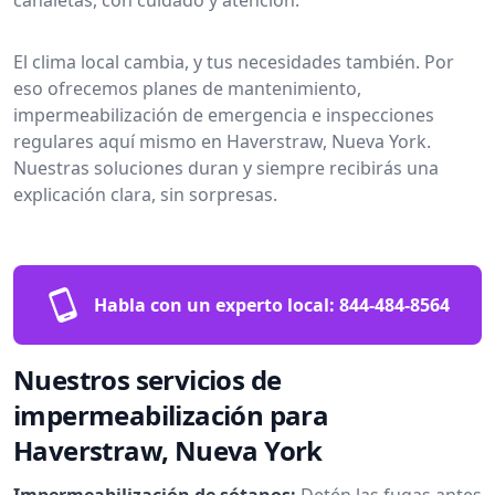
El clima local cambia, y tus necesidades también. Por
eso ofrecemos planes de mantenimiento,
impermeabilización de emergencia e inspecciones
regulares aquí mismo en Haverstraw, Nueva York.
Nuestras soluciones duran y siempre recibirás una
explicación clara, sin sorpresas.
Habla con un experto local:
844-484-8564
Nuestros servicios de
impermeabilización para
Haverstraw, Nueva York
Impermeabilización de sótanos:
Detén las fugas antes