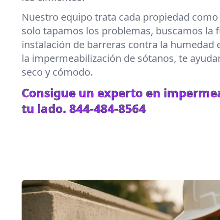
Nuestro equipo trata cada propiedad como s
solo tapamos los problemas, buscamos la f
instalación de barreras contra la humedad
la impermeabilización de sótanos, te ayud
seco y cómodo.
Consigue un experto en impermea
tu lado.
844-484-8564