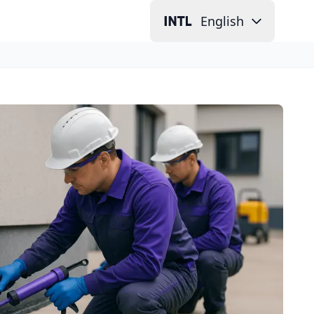
English