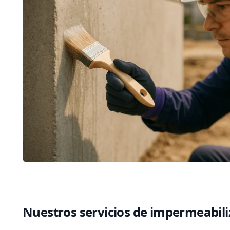
Nuestros servicios de impermeabil