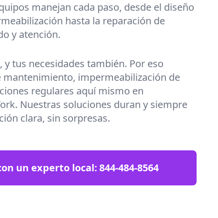
equipos manejan cada paso, desde el diseño
meabilización hasta la reparación de
do y atención.
a, y tus necesidades también. Por eso
 mantenimiento, impermeabilización de
ciones regulares aquí mismo en
rk. Nuestras soluciones duran y siempre
ción clara, sin sorpresas.
on un experto local:
844-484-8564