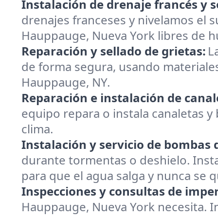
Instalación de drenaje francés y s
drenajes franceses y nivelamos el 
Hauppauge, Nueva York libres de 
Reparación y sellado de grietas:
L
de forma segura, usando materiales
Hauppauge, NY.
Reparación e instalación de canal
equipo repara o instala canaletas 
clima.
Instalación y servicio de bombas
durante tormentas o deshielo. Ins
para que el agua salga y nunca se 
Inspecciones y consultas de impe
Hauppauge, Nueva York necesita. In