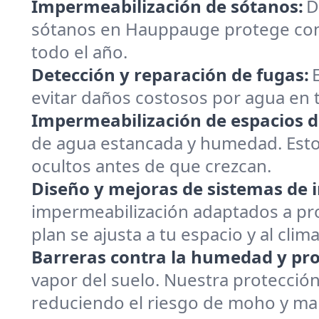
Impermeabilización de sótanos:
D
sótanos en Hauppauge protege cont
todo el año.
Detección y reparación de fugas:
evitar daños costosos por agua en 
Impermeabilización de espacios de
de agua estancada y humedad. Estos 
ocultos antes de que crezcan.
Diseño y mejoras de sistemas de 
impermeabilización adaptados a pro
plan se ajusta a tu espacio y al clima
Barreras contra la humedad y pr
vapor del suelo. Nuestra protecció
reduciendo el riesgo de moho y ma