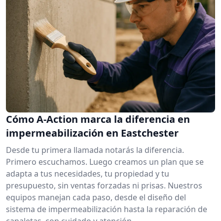
Cómo A-Action marca la diferencia en
impermeabilización en Eastchester
Desde tu primera llamada notarás la diferencia.
Primero escuchamos. Luego creamos un plan que se
adapta a tus necesidades, tu propiedad y tu
presupuesto, sin ventas forzadas ni prisas. Nuestros
equipos manejan cada paso, desde el diseño del
sistema de impermeabilización hasta la reparación de
canaletas, con cuidado y atención.