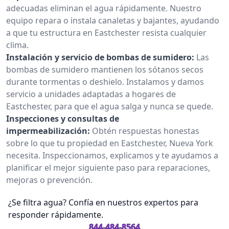
adecuadas eliminan el agua rápidamente. Nuestro
equipo repara o instala canaletas y bajantes, ayudando
a que tu estructura en Eastchester resista cualquier
clima.
Instalación y servicio de bombas de sumidero:
Las
bombas de sumidero mantienen los sótanos secos
durante tormentas o deshielo. Instalamos y damos
servicio a unidades adaptadas a hogares de
Eastchester, para que el agua salga y nunca se quede.
Inspecciones y consultas de
impermeabilización:
Obtén respuestas honestas
sobre lo que tu propiedad en Eastchester, Nueva York
necesita. Inspeccionamos, explicamos y te ayudamos a
planificar el mejor siguiente paso para reparaciones,
mejoras o prevención.
¿Se filtra agua? Confía en nuestros expertos para
responder rápidamente.
844-484-8564