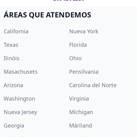
ÁREAS QUE ATENDEMOS
California
Nueva York
Texas
Florida
Ilinóis
Ohio
Masachusets
Pensilvania
Arizona
Carolina del Norte
Washington
Virginia
Nueva Jersey
Míchigan
Georgia
Máriland