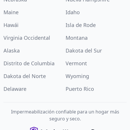
Maine
Idaho
Hawái
Isla de Rode
Virginia Occidental
Montana
Alaska
Dakota del Sur
Distrito de Columbia
Vermont
Dakota del Norte
Wyoming
Delaware
Puerto Rico
Impermeabilización confiable para un hogar más
seguro y seco.