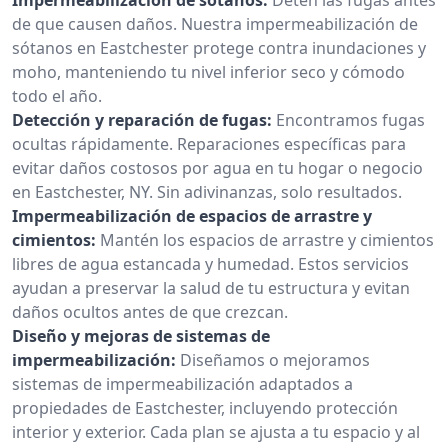
de que causen daños. Nuestra impermeabilización de
sótanos en Eastchester protege contra inundaciones y
moho, manteniendo tu nivel inferior seco y cómodo
todo el año.
Detección y reparación de fugas:
Encontramos fugas
ocultas rápidamente. Reparaciones específicas para
evitar daños costosos por agua en tu hogar o negocio
en Eastchester, NY. Sin adivinanzas, solo resultados.
Impermeabilización de espacios de arrastre y
cimientos:
Mantén los espacios de arrastre y cimientos
libres de agua estancada y humedad. Estos servicios
ayudan a preservar la salud de tu estructura y evitan
daños ocultos antes de que crezcan.
Diseño y mejoras de sistemas de
impermeabilización:
Diseñamos o mejoramos
sistemas de impermeabilización adaptados a
propiedades de Eastchester, incluyendo protección
interior y exterior. Cada plan se ajusta a tu espacio y al