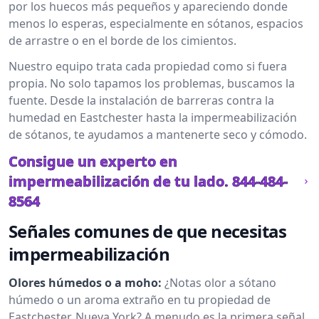
por los huecos más pequeños y apareciendo donde
menos lo esperas, especialmente en sótanos, espacios
de arrastre o en el borde de los cimientos.
Nuestro equipo trata cada propiedad como si fuera
propia. No solo tapamos los problemas, buscamos la
fuente. Desde la instalación de barreras contra la
humedad en Eastchester hasta la impermeabilización
de sótanos, te ayudamos a mantenerte seco y cómodo.
Consigue un experto en
impermeabilización de tu lado.
844-484-
8564
Señales comunes de que necesitas
impermeabilización
Olores húmedos o a moho:
¿Notas olor a sótano
húmedo o un aroma extraño en tu propiedad de
Eastchester, Nueva York? A menudo es la primera señal