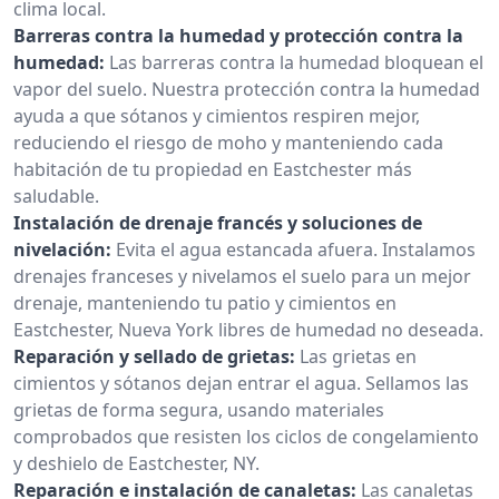
clima local.
Barreras contra la humedad y protección contra la
humedad:
Las barreras contra la humedad bloquean el
vapor del suelo. Nuestra protección contra la humedad
ayuda a que sótanos y cimientos respiren mejor,
reduciendo el riesgo de moho y manteniendo cada
habitación de tu propiedad en Eastchester más
saludable.
Instalación de drenaje francés y soluciones de
nivelación:
Evita el agua estancada afuera. Instalamos
drenajes franceses y nivelamos el suelo para un mejor
drenaje, manteniendo tu patio y cimientos en
Eastchester, Nueva York libres de humedad no deseada.
Reparación y sellado de grietas:
Las grietas en
cimientos y sótanos dejan entrar el agua. Sellamos las
grietas de forma segura, usando materiales
comprobados que resisten los ciclos de congelamiento
y deshielo de Eastchester, NY.
Reparación e instalación de canaletas:
Las canaletas