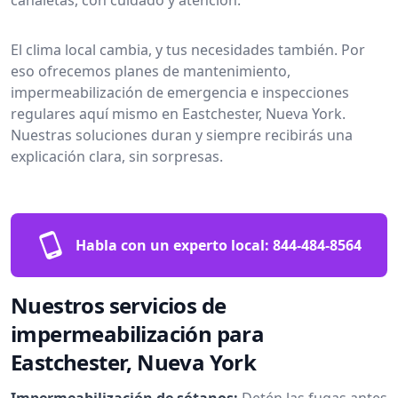
El clima local cambia, y tus necesidades también. Por
eso ofrecemos planes de mantenimiento,
impermeabilización de emergencia e inspecciones
regulares aquí mismo en Eastchester, Nueva York.
Nuestras soluciones duran y siempre recibirás una
explicación clara, sin sorpresas.
Habla con un experto local:
844-484-8564
Nuestros servicios de
impermeabilización para
Eastchester, Nueva York
Impermeabilización de sótanos:
Detén las fugas antes