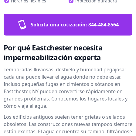
Horarios flexibles
Protección duradera
Solicita una cotización:
844-484-8564
Por qué Eastchester necesita
impermeabilización experta
Temporadas lluviosas, deshielo y humedad pegajosa:
cada una puede llevar el agua donde no debe estar.
Incluso pequeñas fugas en cimientos o sótanos en
Eastchester, NY pueden convertirse rápidamente en
grandes problemas. Conocemos los hogares locales y
cómo viaja el agua.
Los edificios antiguos suelen tener grietas o sellados
obsoletos. Las construcciones nuevas tampoco siempre
están exentas. El agua encuentra su camino, filtrándose