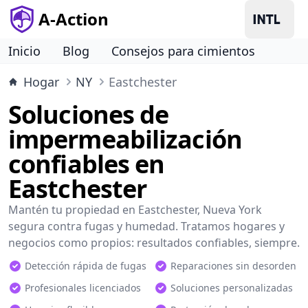
A-Action
Inicio
Blog
Consejos para cimientos
Hogar
NY
Eastchester
Soluciones de
impermeabilización
confiables en
Eastchester
Mantén tu propiedad en Eastchester, Nueva York
segura contra fugas y humedad. Tratamos hogares y
negocios como propios: resultados confiables, siempre.
Detección rápida de fugas
Reparaciones sin desorden
Profesionales licenciados
Soluciones personalizadas