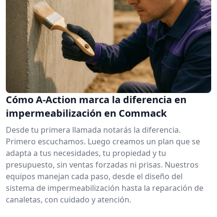
Cómo A-Action marca la diferencia en
impermeabilización en Commack
Desde tu primera llamada notarás la diferencia.
Primero escuchamos. Luego creamos un plan que se
adapta a tus necesidades, tu propiedad y tu
presupuesto, sin ventas forzadas ni prisas. Nuestros
equipos manejan cada paso, desde el diseño del
sistema de impermeabilización hasta la reparación de
canaletas, con cuidado y atención.