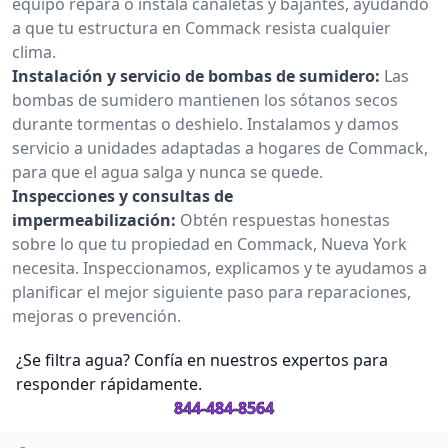
equipo repara o instala canaletas y bajantes, ayudando
a que tu estructura en Commack resista cualquier
clima.
Instalación y servicio de bombas de sumidero:
Las
bombas de sumidero mantienen los sótanos secos
durante tormentas o deshielo. Instalamos y damos
servicio a unidades adaptadas a hogares de Commack,
para que el agua salga y nunca se quede.
Inspecciones y consultas de
impermeabilización:
Obtén respuestas honestas
sobre lo que tu propiedad en Commack, Nueva York
necesita. Inspeccionamos, explicamos y te ayudamos a
planificar el mejor siguiente paso para reparaciones,
mejoras o prevención.
¿Se filtra agua? Confía en nuestros expertos para
responder rápidamente.
844-484-8564