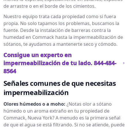
de arrastre o en el borde de los cimientos.
Nuestro equipo trata cada propiedad como si fuera
propia. No solo tapamos los problemas, buscamos la
fuente. Desde la instalación de barreras contra la
humedad en Commack hasta la impermeabilización de
sótanos, te ayudamos a mantenerte seco y cómodo.
Consigue un experto en
impermeabilización de tu lado.
844-484-
8564
Señales comunes de que necesitas
impermeabilización
Olores húmedos o a moho:
¿Notas olor a sótano
húmedo o un aroma extraño en tu propiedad de
Commack, Nueva York? A menudo es la primera señal
de que el agua se está filtrando. Si no se atiende, puede