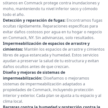
sótanos en Commack protege contra inundaciones y
moho, manteniendo tu nivel inferior seco y cómodo
todo el año.
Detección y reparación de fugas:
Encontramos fugas
ocultas rápidamente. Reparaciones específicas para
evitar daños costosos por agua en tu hogar o negocio
en Commack, NY. Sin adivinanzas, solo resultados.
Impermeabilización de espacios de arrastre y
cimientos:
Mantén los espacios de arrastre y cimientos
libres de agua estancada y humedad. Estos servicios
ayudan a preservar la salud de tu estructura y evitan
daños ocultos antes de que crezcan.
Diseño y mejoras de sistemas de
impermeabilización:
Diseñamos o mejoramos
sistemas de impermeabilización adaptados a
propiedades de Commack, incluyendo protección
interior y exterior. Cada plan se ajusta a tu espacio y al
clima local.
Barreras contra la humedad y protección contra la