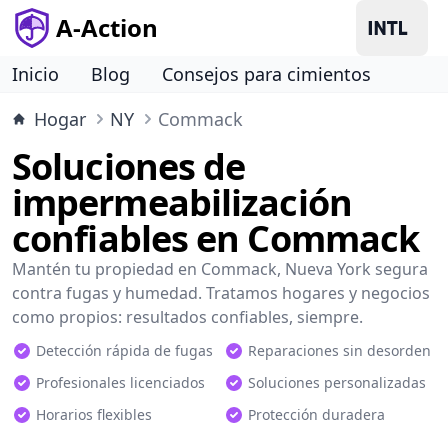
A-Action
Inicio
Blog
Consejos para cimientos
Hogar
NY
Commack
Soluciones de
impermeabilización
confiables en Commack
Mantén tu propiedad en Commack, Nueva York segura
contra fugas y humedad. Tratamos hogares y negocios
como propios: resultados confiables, siempre.
Detección rápida de fugas
Reparaciones sin desorden
Profesionales licenciados
Soluciones personalizadas
Horarios flexibles
Protección duradera