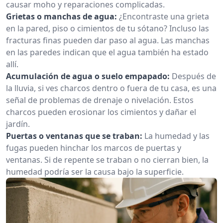
causar moho y reparaciones complicadas.
Grietas o manchas de agua:
¿Encontraste una grieta
en la pared, piso o cimientos de tu sótano? Incluso las
fracturas finas pueden dar paso al agua. Las manchas
en las paredes indican que el agua también ha estado
allí.
Acumulación de agua o suelo empapado:
Después de
la lluvia, si ves charcos dentro o fuera de tu casa, es una
señal de problemas de drenaje o nivelación. Estos
charcos pueden erosionar los cimientos y dañar el
jardín.
Puertas o ventanas que se traban:
La humedad y las
fugas pueden hinchar los marcos de puertas y
ventanas. Si de repente se traban o no cierran bien, la
humedad podría ser la causa bajo la superficie.