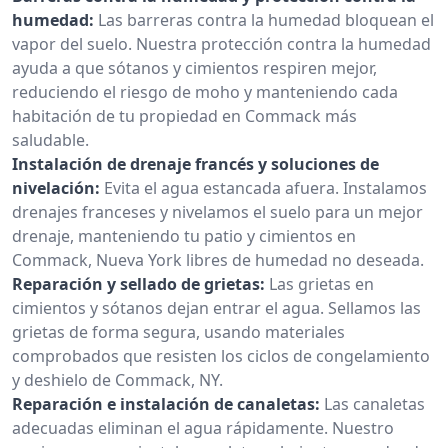
humedad:
Las barreras contra la humedad bloquean el
vapor del suelo. Nuestra protección contra la humedad
ayuda a que sótanos y cimientos respiren mejor,
reduciendo el riesgo de moho y manteniendo cada
habitación de tu propiedad en Commack más
saludable.
Instalación de drenaje francés y soluciones de
nivelación:
Evita el agua estancada afuera. Instalamos
drenajes franceses y nivelamos el suelo para un mejor
drenaje, manteniendo tu patio y cimientos en
Commack, Nueva York libres de humedad no deseada.
Reparación y sellado de grietas:
Las grietas en
cimientos y sótanos dejan entrar el agua. Sellamos las
grietas de forma segura, usando materiales
comprobados que resisten los ciclos de congelamiento
y deshielo de Commack, NY.
Reparación e instalación de canaletas:
Las canaletas
adecuadas eliminan el agua rápidamente. Nuestro