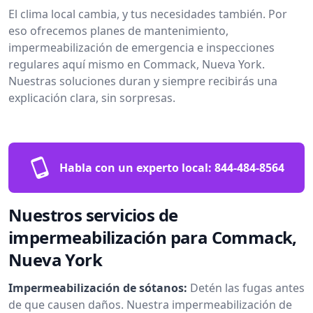
El clima local cambia, y tus necesidades también. Por
eso ofrecemos planes de mantenimiento,
impermeabilización de emergencia e inspecciones
regulares aquí mismo en Commack, Nueva York.
Nuestras soluciones duran y siempre recibirás una
explicación clara, sin sorpresas.
Habla con un experto local:
844-484-8564
Nuestros servicios de
impermeabilización para Commack,
Nueva York
Impermeabilización de sótanos:
Detén las fugas antes
de que causen daños. Nuestra impermeabilización de