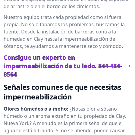
de arrastre o en el borde de los cimientos.
Nuestro equipo trata cada propiedad como si fuera
propia. No solo tapamos los problemas, buscamos la
fuente. Desde la instalación de barreras contra la
humedad en Clay hasta la impermeabilización de
sótanos, te ayudamos a mantenerte seco y cómodo.
Consigue un experto en
impermeabilización de tu lado.
844-484-
8564
Señales comunes de que necesitas
impermeabilización
Olores húmedos o a moho:
¿Notas olor a sótano
húmedo o un aroma extraño en tu propiedad de Clay,
Nueva York? A menudo es la primera señal de que el
agua se está filtrando. Si no se atiende, puede causar