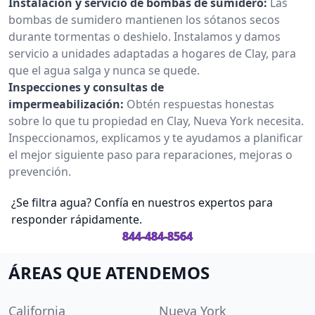
Instalación y servicio de bombas de sumidero:
Las
bombas de sumidero mantienen los sótanos secos
durante tormentas o deshielo. Instalamos y damos
servicio a unidades adaptadas a hogares de Clay, para
que el agua salga y nunca se quede.
Inspecciones y consultas de
impermeabilización:
Obtén respuestas honestas
sobre lo que tu propiedad en Clay, Nueva York necesita.
Inspeccionamos, explicamos y te ayudamos a planificar
el mejor siguiente paso para reparaciones, mejoras o
prevención.
¿Se filtra agua? Confía en nuestros expertos para
responder rápidamente.
844-484-8564
ÁREAS QUE ATENDEMOS
California
Nueva York