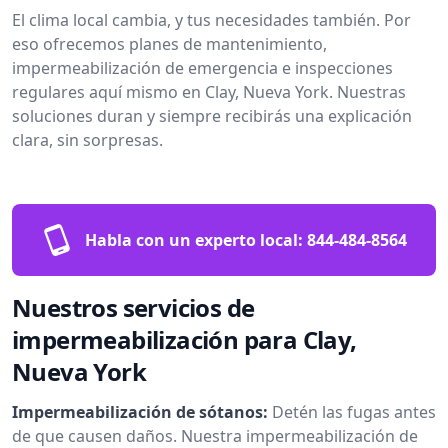
El clima local cambia, y tus necesidades también. Por
eso ofrecemos planes de mantenimiento,
impermeabilización de emergencia e inspecciones
regulares aquí mismo en Clay, Nueva York. Nuestras
soluciones duran y siempre recibirás una explicación
clara, sin sorpresas.
Habla con un experto local:
844-484-8564
Nuestros servicios de
impermeabilización para Clay,
Nueva York
Impermeabilización de sótanos:
Detén las fugas antes
de que causen daños. Nuestra impermeabilización de