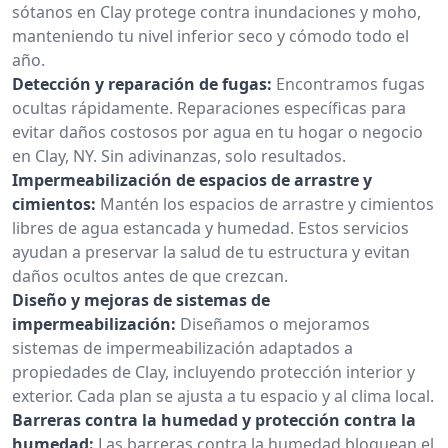
sótanos en Clay protege contra inundaciones y moho,
manteniendo tu nivel inferior seco y cómodo todo el
año.
Detección y reparación de fugas:
Encontramos fugas
ocultas rápidamente. Reparaciones específicas para
evitar daños costosos por agua en tu hogar o negocio
en Clay, NY. Sin adivinanzas, solo resultados.
Impermeabilización de espacios de arrastre y
cimientos:
Mantén los espacios de arrastre y cimientos
libres de agua estancada y humedad. Estos servicios
ayudan a preservar la salud de tu estructura y evitan
daños ocultos antes de que crezcan.
Diseño y mejoras de sistemas de
impermeabilización:
Diseñamos o mejoramos
sistemas de impermeabilización adaptados a
propiedades de Clay, incluyendo protección interior y
exterior. Cada plan se ajusta a tu espacio y al clima local.
Barreras contra la humedad y protección contra la
humedad:
Las barreras contra la humedad bloquean el