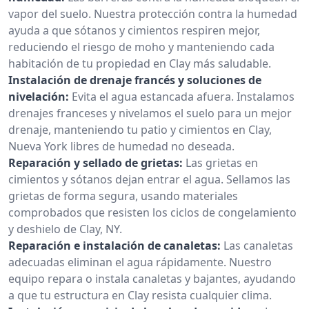
vapor del suelo. Nuestra protección contra la humedad
ayuda a que sótanos y cimientos respiren mejor,
reduciendo el riesgo de moho y manteniendo cada
habitación de tu propiedad en Clay más saludable.
Instalación de drenaje francés y soluciones de
nivelación:
Evita el agua estancada afuera. Instalamos
drenajes franceses y nivelamos el suelo para un mejor
drenaje, manteniendo tu patio y cimientos en Clay,
Nueva York libres de humedad no deseada.
Reparación y sellado de grietas:
Las grietas en
cimientos y sótanos dejan entrar el agua. Sellamos las
grietas de forma segura, usando materiales
comprobados que resisten los ciclos de congelamiento
y deshielo de Clay, NY.
Reparación e instalación de canaletas:
Las canaletas
adecuadas eliminan el agua rápidamente. Nuestro
equipo repara o instala canaletas y bajantes, ayudando
a que tu estructura en Clay resista cualquier clima.