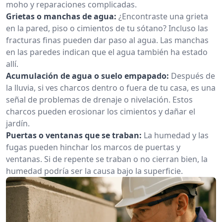
moho y reparaciones complicadas.
Grietas o manchas de agua:
¿Encontraste una grieta
en la pared, piso o cimientos de tu sótano? Incluso las
fracturas finas pueden dar paso al agua. Las manchas
en las paredes indican que el agua también ha estado
allí.
Acumulación de agua o suelo empapado:
Después de
la lluvia, si ves charcos dentro o fuera de tu casa, es una
señal de problemas de drenaje o nivelación. Estos
charcos pueden erosionar los cimientos y dañar el
jardín.
Puertas o ventanas que se traban:
La humedad y las
fugas pueden hinchar los marcos de puertas y
ventanas. Si de repente se traban o no cierran bien, la
humedad podría ser la causa bajo la superficie.