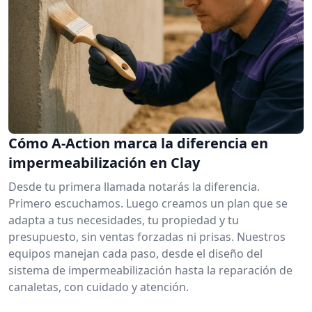
Cómo A-Action marca la diferencia en
impermeabilización en Clay
Desde tu primera llamada notarás la diferencia.
Primero escuchamos. Luego creamos un plan que se
adapta a tus necesidades, tu propiedad y tu
presupuesto, sin ventas forzadas ni prisas. Nuestros
equipos manejan cada paso, desde el diseño del
sistema de impermeabilización hasta la reparación de
canaletas, con cuidado y atención.