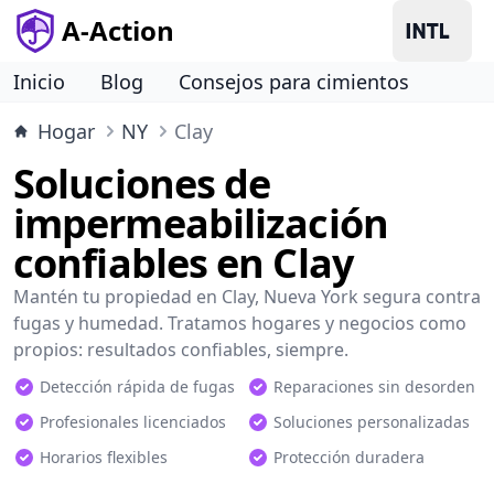
A-Action
Inicio
Blog
Consejos para cimientos
Hogar
NY
Clay
Soluciones de
impermeabilización
confiables en Clay
Mantén tu propiedad en Clay, Nueva York segura contra
fugas y humedad. Tratamos hogares y negocios como
propios: resultados confiables, siempre.
Detección rápida de fugas
Reparaciones sin desorden
Profesionales licenciados
Soluciones personalizadas
Horarios flexibles
Protección duradera