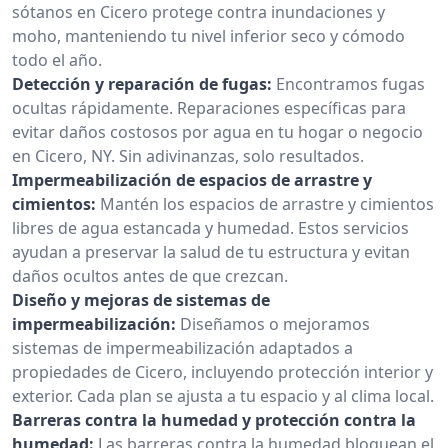
sótanos en Cicero protege contra inundaciones y
moho, manteniendo tu nivel inferior seco y cómodo
todo el año.
Detección y reparación de fugas:
Encontramos fugas
ocultas rápidamente. Reparaciones específicas para
evitar daños costosos por agua en tu hogar o negocio
en Cicero, NY. Sin adivinanzas, solo resultados.
Impermeabilización de espacios de arrastre y
cimientos:
Mantén los espacios de arrastre y cimientos
libres de agua estancada y humedad. Estos servicios
ayudan a preservar la salud de tu estructura y evitan
daños ocultos antes de que crezcan.
Diseño y mejoras de sistemas de
impermeabilización:
Diseñamos o mejoramos
sistemas de impermeabilización adaptados a
propiedades de Cicero, incluyendo protección interior y
exterior. Cada plan se ajusta a tu espacio y al clima local.
Barreras contra la humedad y protección contra la
humedad:
Las barreras contra la humedad bloquean el