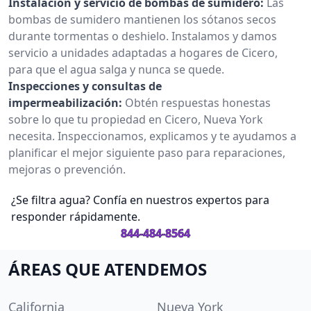
Instalación y servicio de bombas de sumidero:
Las
bombas de sumidero mantienen los sótanos secos
durante tormentas o deshielo. Instalamos y damos
servicio a unidades adaptadas a hogares de Cicero,
para que el agua salga y nunca se quede.
Inspecciones y consultas de
impermeabilización:
Obtén respuestas honestas
sobre lo que tu propiedad en Cicero, Nueva York
necesita. Inspeccionamos, explicamos y te ayudamos a
planificar el mejor siguiente paso para reparaciones,
mejoras o prevención.
¿Se filtra agua? Confía en nuestros expertos para
responder rápidamente.
844-484-8564
ÁREAS QUE ATENDEMOS
California
Nueva York