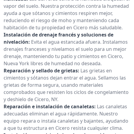
vapor del suelo. Nuestra protección contra la humedad
ayuda a que sótanos y cimientos respiren mejor,
reduciendo el riesgo de moho y manteniendo cada
habitación de tu propiedad en Cicero más saludable.
Instalación de drenaje francés y soluciones de
nivelación:
Evita el agua estancada afuera. Instalamos
drenajes franceses y nivelamos el suelo para un mejor
drenaje, manteniendo tu patio y cimientos en Cicero,
Nueva York libres de humedad no deseada.
Reparación y sellado de grietas:
Las grietas en
cimientos y sótanos dejan entrar el agua. Sellamos las
grietas de forma segura, usando materiales
comprobados que resisten los ciclos de congelamiento
y deshielo de Cicero, NY.
Reparación e instalación de canaletas:
Las canaletas
adecuadas eliminan el agua rápidamente. Nuestro
equipo repara o instala canaletas y bajantes, ayudando
a que tu estructura en Cicero resista cualquier clima.