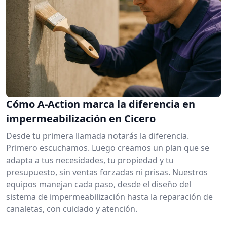
Cómo A-Action marca la diferencia en
impermeabilización en Cicero
Desde tu primera llamada notarás la diferencia.
Primero escuchamos. Luego creamos un plan que se
adapta a tus necesidades, tu propiedad y tu
presupuesto, sin ventas forzadas ni prisas. Nuestros
equipos manejan cada paso, desde el diseño del
sistema de impermeabilización hasta la reparación de
canaletas, con cuidado y atención.