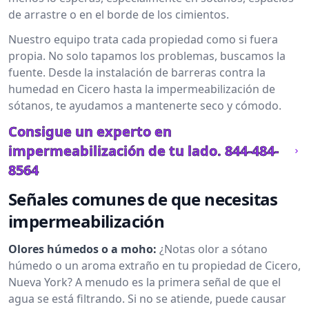
de arrastre o en el borde de los cimientos.
Nuestro equipo trata cada propiedad como si fuera
propia. No solo tapamos los problemas, buscamos la
fuente. Desde la instalación de barreras contra la
humedad en Cicero hasta la impermeabilización de
sótanos, te ayudamos a mantenerte seco y cómodo.
Consigue un experto en
impermeabilización de tu lado.
844-484-
8564
Señales comunes de que necesitas
impermeabilización
Olores húmedos o a moho:
¿Notas olor a sótano
húmedo o un aroma extraño en tu propiedad de Cicero,
Nueva York? A menudo es la primera señal de que el
agua se está filtrando. Si no se atiende, puede causar