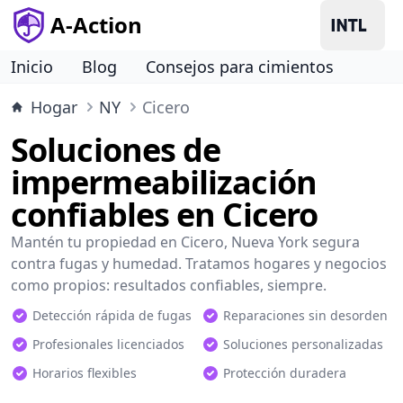
A-Action
Inicio
Blog
Consejos para cimientos
Hogar
NY
Cicero
Soluciones de
impermeabilización
confiables en Cicero
Mantén tu propiedad en Cicero, Nueva York segura
contra fugas y humedad. Tratamos hogares y negocios
como propios: resultados confiables, siempre.
Detección rápida de fugas
Reparaciones sin desorden
Profesionales licenciados
Soluciones personalizadas
Horarios flexibles
Protección duradera