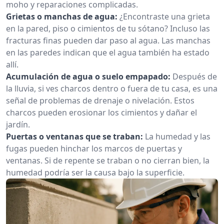
moho y reparaciones complicadas.
Grietas o manchas de agua:
¿Encontraste una grieta
en la pared, piso o cimientos de tu sótano? Incluso las
fracturas finas pueden dar paso al agua. Las manchas
en las paredes indican que el agua también ha estado
allí.
Acumulación de agua o suelo empapado:
Después de
la lluvia, si ves charcos dentro o fuera de tu casa, es una
señal de problemas de drenaje o nivelación. Estos
charcos pueden erosionar los cimientos y dañar el
jardín.
Puertas o ventanas que se traban:
La humedad y las
fugas pueden hinchar los marcos de puertas y
ventanas. Si de repente se traban o no cierran bien, la
humedad podría ser la causa bajo la superficie.