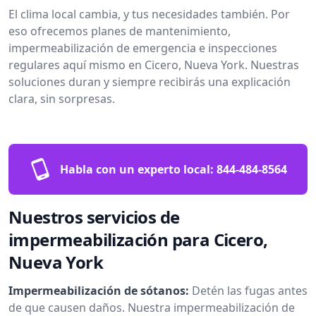
El clima local cambia, y tus necesidades también. Por
eso ofrecemos planes de mantenimiento,
impermeabilización de emergencia e inspecciones
regulares aquí mismo en Cicero, Nueva York. Nuestras
soluciones duran y siempre recibirás una explicación
clara, sin sorpresas.
Habla con un experto local:
844-484-8564
Nuestros servicios de
impermeabilización para Cicero,
Nueva York
Impermeabilización de sótanos:
Detén las fugas antes
de que causen daños. Nuestra impermeabilización de