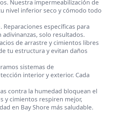
os. Nuestra impermeabilización de
 nivel inferior seco y cómodo todo
 Reparaciones específicas para
 adivinanzas, solo resultados.
cios de arrastre y cimientos libres
de tu estructura y evitan daños
ramos sistemas de
cción interior y exterior. Cada
ras contra la humedad bloquean el
 y cimientos respiren mejor,
dad en Bay Shore más saludable.