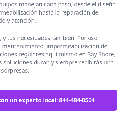
equipos manejan cada paso, desde el diseño
meabilización hasta la reparación de
do y atención.
a, y tus necesidades también. Por eso
 mantenimiento, impermeabilización de
ciones regulares aquí mismo en Bay Shore,
 soluciones duran y siempre recibirás una
n sorpresas.
on un experto local:
844-484-8564