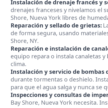
Instalación de drenaje francés y s
drenajes franceses y nivelamos el 
Shore, Nueva York libres de humed
Reparación y sellado de grietas:
L
de forma segura, usando materiales
Shore, NY.
Reparación e instalación de canal
equipo repara o instala canaletas y
clima.
Instalación y servicio de bombas
durante tormentas o deshielo. Inst
para que el agua salga y nunca se 
Inspecciones y consultas de impe
Bay Shore, Nueva York necesita. In