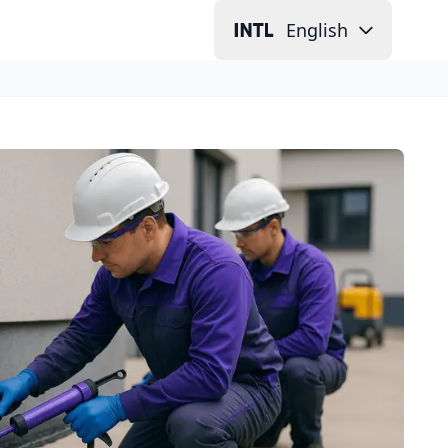
English