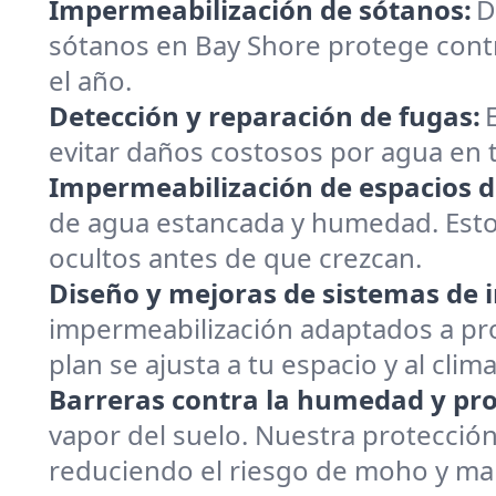
Impermeabilización de sótanos:
D
sótanos en Bay Shore protege cont
el año.
Detección y reparación de fugas:
evitar daños costosos por agua en t
Impermeabilización de espacios de
de agua estancada y humedad. Estos 
ocultos antes de que crezcan.
Diseño y mejoras de sistemas de 
impermeabilización adaptados a pro
plan se ajusta a tu espacio y al clima
Barreras contra la humedad y pr
vapor del suelo. Nuestra protecció
reduciendo el riesgo de moho y ma