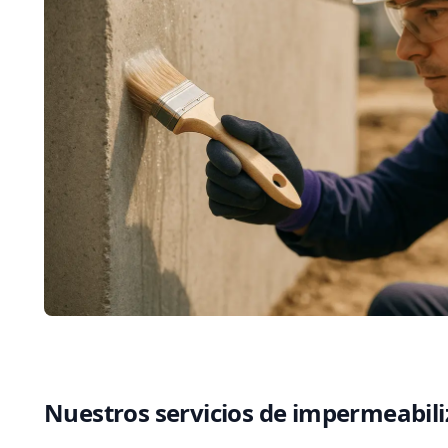
Nuestros servicios de impermeabil