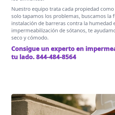
Nuestro equipo trata cada propiedad como s
solo tapamos los problemas, buscamos la f
instalación de barreras contra la humedad 
impermeabilización de sótanos, te ayudam
seco y cómodo.
Consigue un experto en impermea
tu lado.
844-484-8564