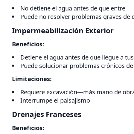
No detiene el agua antes de que entre
Puede no resolver problemas graves de d
Impermeabilización Exterior
Beneficios:
Detiene el agua antes de que llegue a tu
Puede solucionar problemas crónicos de 
Limitaciones:
Requiere excavación—más mano de obra
Interrumpe el paisajismo
Drenajes Franceses
Beneficios: