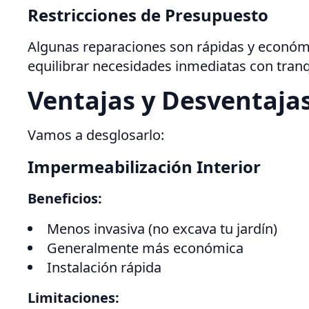
Restricciones de Presupuesto
Algunas reparaciones son rápidas y económic
equilibrar necesidades inmediatas con tranq
Ventajas y Desventaja
Vamos a desglosarlo:
Impermeabilización Interior
Beneficios:
Menos invasiva (no excava tu jardín)
Generalmente más económica
Instalación rápida
Limitaciones: