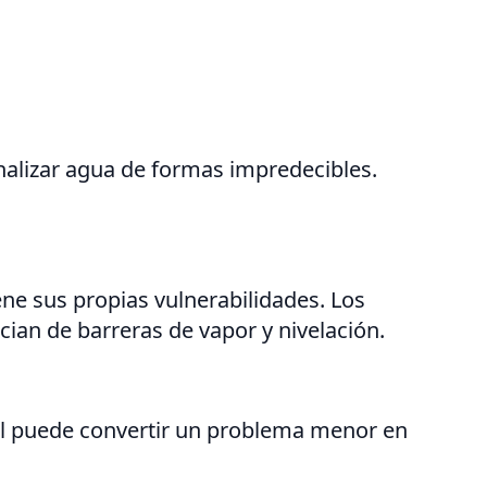
nalizar agua de formas impredecibles.
ne sus propias vulnerabilidades. Los
cian de barreras de vapor y nivelación.
ocal puede convertir un problema menor en