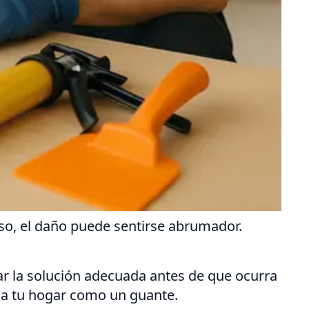
so, el daño puede sentirse abrumador.
r la solución adecuada antes de que ocurra
 a tu hogar como un guante.