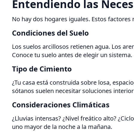
Entendiendo las Neces
No hay dos hogares iguales. Estos factores
Condiciones del Suelo
Los suelos arcillosos retienen agua. Los ar
Conoce tu suelo antes de elegir un sistema.
Tipo de Cimiento
¿Tu casa está construida sobre losa, espaci
sótanos suelen necesitar soluciones interior
Consideraciones Climáticas
¿Lluvias intensas? ¿Nivel freático alto? ¿Ci
uno mayor de la noche a la mañana.