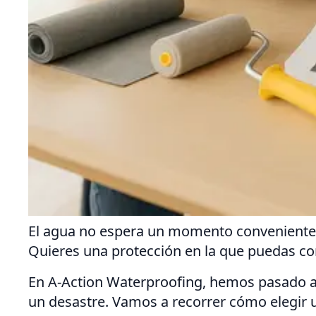
El agua no espera un momento conveniente. 
Quieres una protección en la que puedas con
En A-Action Waterproofing, hemos pasado a
un desastre. Vamos a recorrer cómo elegir 