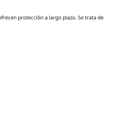
recen protección a largo plazo. Se trata de